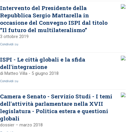
Intervento del Presidente della
Repubblica Sergio Mattarella in
occasione del Convegno ISPI dal titolo
“Il futuro del multilateralismo”
3 ottobre 2019
Condividi su
ISPI - Le città globali e la sfida
dell'integrazione
di Matteo Villa - 5 giugno 2018
Condividi su
Camera e Senato - Servizio Studi - I temi
dell'attività parlamentare nella XVII
legislatura - Politica estera e questioni
globali
dossier – marzo 2018