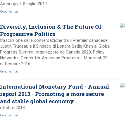
Amburgo 7-8 luglio 2017
Condividi su
Diversity, Inclusion & The Future Of
Progressive Politics
trascrizione della conversazione tra il Premier canadese
Justin Trudeau e il Sindaco di Londra Sadiq Khan al Global
Progress Summit, organizzato da Canada 2020, Policy
Network e Center for American Progress – Montreal, 28
settembre 2016
Condividi su
International Monetary Fund - Annual
report 2013 - Promoting a more secure
and stable global economy
ottobre 2013
Condividi su