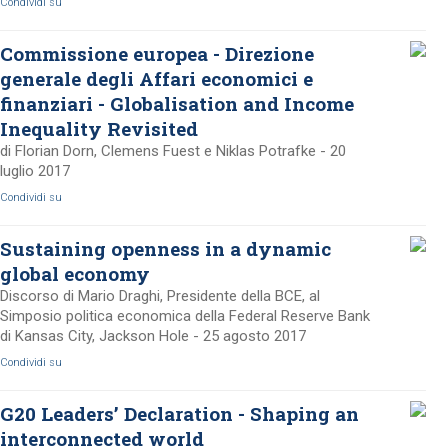
Condividi su
Commissione europea - Direzione
generale degli Affari economici e
finanziari - Globalisation and Income
Inequality Revisited
di Florian Dorn, Clemens Fuest e Niklas Potrafke - 20
luglio 2017
Condividi su
Sustaining openness in a dynamic
global economy
Discorso di Mario Draghi, Presidente della BCE, al
Simposio politica economica della Federal Reserve Bank
di Kansas City, Jackson Hole - 25 agosto 2017
Condividi su
G20 Leaders’ Declaration - Shaping an
interconnected world