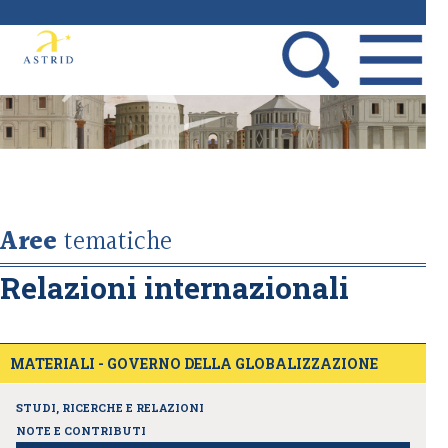
Aree
tematiche
Relazioni internazionali
MATERIALI - GOVERNO DELLA GLOBALIZZAZIONE
STUDI, RICERCHE E RELAZIONI
NOTE E CONTRIBUTI