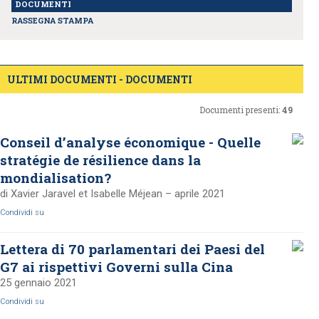
DOCUMENTI
RASSEGNA STAMPA
ULTIMI DOCUMENTI - DOCUMENTI
Documenti presenti:
49
Conseil d’analyse économique - Quelle
stratégie de résilience dans la
mondialisation?
di Xavier Jaravel et Isabelle Méjean – aprile 2021
Condividi su
Lettera di 70 parlamentari dei Paesi del
G7 ai rispettivi Governi sulla Cina
25 gennaio 2021
Condividi su