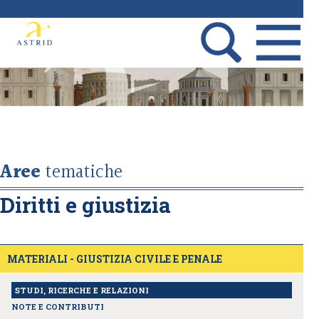
Aree
tematiche
Diritti e giustizia
MATERIALI - GIUSTIZIA CIVILE E PENALE
STUDI, RICERCHE E RELAZIONI
NOTE E CONTRIBUTI