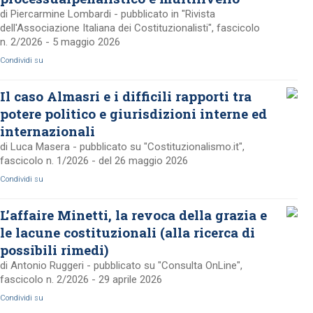
di Piercarmine Lombardi - pubblicato in "Rivista
dell'Associazione Italiana dei Costituzionalisti", fascicolo
n. 2/2026 - 5 maggio 2026
Condividi su
Il caso Almasri e i difficili rapporti tra
potere politico e giurisdizioni interne ed
internazionali
di Luca Masera - pubblicato su "Costituzionalismo.it",
fascicolo n. 1/2026 - del 26 maggio 2026
Condividi su
L’affaire Minetti, la revoca della grazia e
le lacune costituzionali (alla ricerca di
possibili rimedi)
di Antonio Ruggeri - pubblicato su "Consulta OnLine",
fascicolo n. 2/2026 - 29 aprile 2026
Condividi su