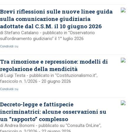
Brevi riflessioni sulle nuove linee guida
sulla comunicazione giudiziaria
adottate dal C.S.M. il 10 giugno 2026
di Stefano Catalano - pubblicato in "Osservatorio
sull’ordinamento giudiziario" il 1° luglio 2026
Condividi su
Tra rimozione e repressione: modelli di
regolazione della mendicità
di Luigi Testa - pubblicato in "Costituzionalismo.it",
fascicolo n. 1/2026 - 20 giugno 2026
Condividi su
Decreto-legge e fattispecie
incriminatrici: alcune osservazioni su
un “rapporto” complesso
di Andrea Bonomi - pubblicato su "Consulta OnLine",
fascicolo n. 2/2026 - 22 giugno 2026