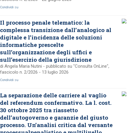
Condividi su
Il processo penale telematico: la
complessa transizione dall’analogico al
digitale e l’incidenza delle soluzioni
informatiche prescelte
sull’organizzazione degli uffici e
sull’esercizio della giurisdizione
di Angela Maria Nutini - pubblicato su "Consulta OnLine",
fascicolo n. 2/2026 - 13 luglio 2026
Condividi su
La separazione delle carriere al vaglio
del referendum confermativo. La l. cost.
30 ottobre 2025 tra riassetto
dell’autogoverno e garanzie del giusto
processo. Un’analisi critica dal versante
processualpenalistico e multilivello