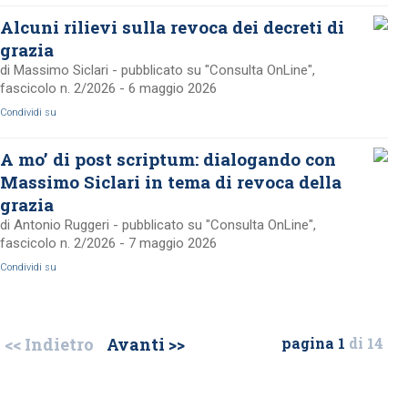
Alcuni rilievi sulla revoca dei decreti di
grazia
di Massimo Siclari - pubblicato su "Consulta OnLine",
fascicolo n. 2/2026 - 6 maggio 2026
Condividi su
A mo’ di post scriptum: dialogando con
Massimo Siclari in tema di revoca della
grazia
di Antonio Ruggeri - pubblicato su "Consulta OnLine",
fascicolo n. 2/2026 - 7 maggio 2026
Condividi su
<< Indietro
Avanti >>
pagina 1
di 14