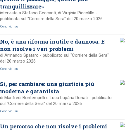
tranquillizzare»
intervista a Stefano Ceccanti, di Virginia Piccolillo -
pubblicata sul "Corriere della Sera" del 20 marzo 2026
Condividi su
No, è una riforma inutile e dannosa. E
non risolve i veri problemi
di Armando Spataro - pubblicato sul "Corriere della Sera"
del 20 marzo 2026
Condividi su
Sì, per cambiare: una giustizia più
moderna e garantista
di Manfredi Bontempelli e Luca Lupària Donati - pubblicato
sul "Corriere della Sera" del 20 marzo 2026
Condividi su
Un percorso che non risolve i problemi