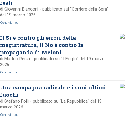
reali
di Giovanni Bianconi - pubblicato sul "Corriere della Sera"
del 19 marzo 2026
Condividi su
Il Sì è contro gli errori della
magistratura, il No è contro la
propaganda di Meloni
di Matteo Renzi - pubblicato su "Il Foglio" del 19 marzo
2026
Condividi su
Una campagna radicale e i suoi ultimi
fuochi
di Stefano Folli - pubblicato su "La Repubblica" del 19
marzo 2026
Condividi su