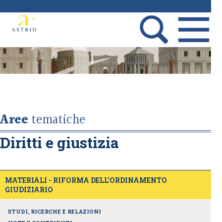
Aree
tematiche
Diritti e giustizia
MATERIALI - RIFORMA DELL'ORDINAMENTO
GIUDIZIARIO
STUDI, RICERCHE E RELAZIONI