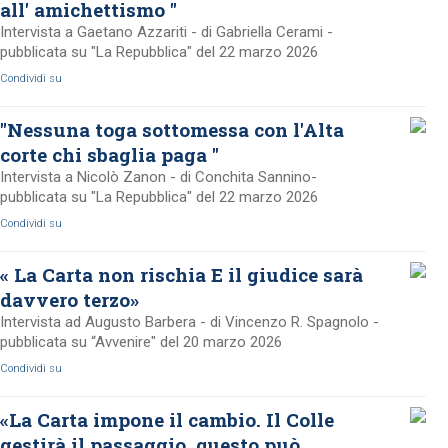
all' amichettismo "
Intervista a Gaetano Azzariti - di Gabriella Cerami -
pubblicata su "La Repubblica" del 22 marzo 2026
Condividi su
"Nessuna toga sottomessa con l'Alta
corte chi sbaglia paga "
Intervista a Nicolò Zanon - di Conchita Sannino-
pubblicata su "La Repubblica" del 22 marzo 2026
Condividi su
« La Carta non rischia E il giudice sarà
davvero terzo»
Intervista ad Augusto Barbera - di Vincenzo R. Spagnolo -
pubblicata su “Avvenire" del 20 marzo 2026
Condividi su
«La Carta impone il cambio. Il Colle
gestirà il passaggio, questo può