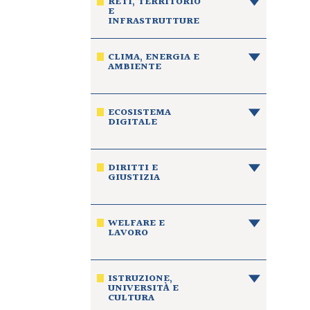
RETI, TERRITORIO
E
INFRASTRUTTURE
CLIMA, ENERGIA E
AMBIENTE
ECOSISTEMA
DIGITALE
DIRITTI E
GIUSTIZIA
WELFARE E
LAVORO
ISTRUZIONE,
UNIVERSITÀ E
CULTURA