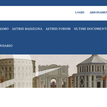
LOGIN
ABBONAME
SIAMO
ASTRID RASSEGNA
ASTRID FORUM
ULTIMI DOCUMENT
NDARIO