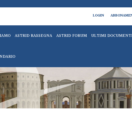
LOGIN
ABBONAME
SIAMO
ASTRID RASSEGNA
ASTRID FORUM
ULTIMI DOCUMENT
NDARIO