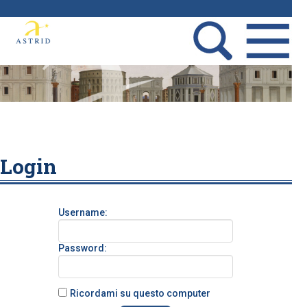
Login
Username:
Password:
Ricordami su questo computer