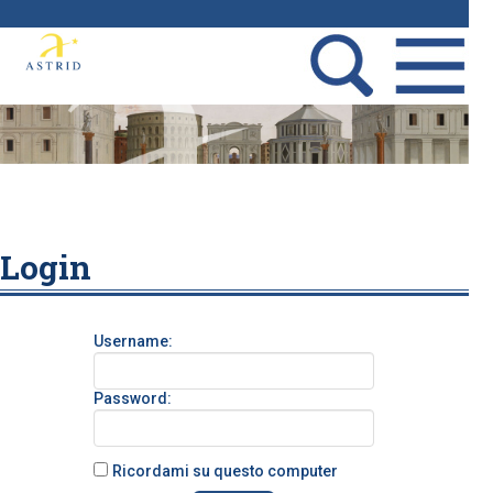
Login
Username:
Password:
Ricordami su questo computer