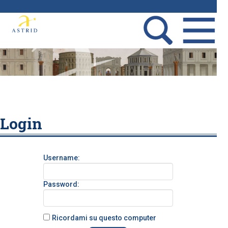
Login
Username:
Password:
Ricordami su questo computer