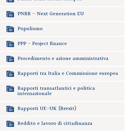
PNRR – Next Generation EU
Populismo
PPP - Project finance
Procedimento e azione amministrativa
Rapporti tra Italia e Commissione europea
Rapporti transatlantici e politica
internazionale
Rapporti UE-UK (Brexit)
Reddito e lavoro di cittadinanza