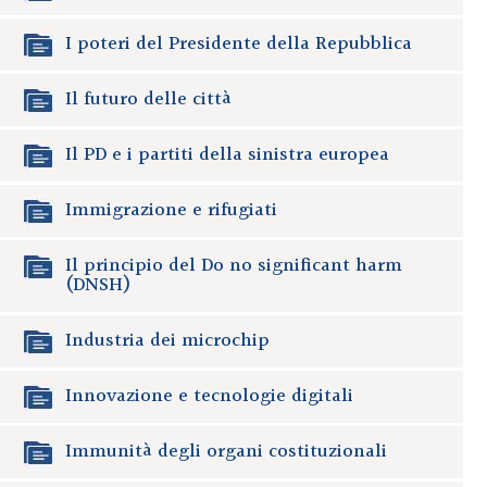
I poteri del Presidente della Repubblica
Il futuro delle città
Il PD e i partiti della sinistra europea
Immigrazione e rifugiati
Il principio del Do no significant harm
(DNSH)
Industria dei microchip
Innovazione e tecnologie digitali
Immunità degli organi costituzionali