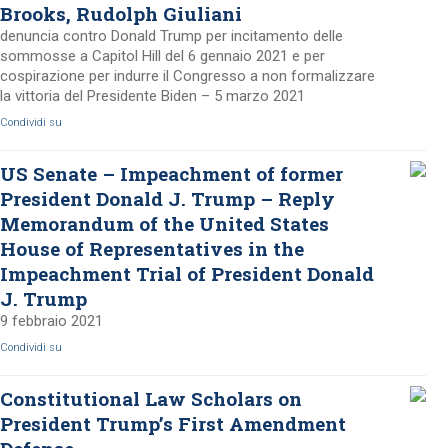
Brooks, Rudolph Giuliani
denuncia contro Donald Trump per incitamento delle
sommosse a Capitol Hill del 6 gennaio 2021 e per
cospirazione per indurre il Congresso a non formalizzare
la vittoria del Presidente Biden – 5 marzo 2021
Condividi su
US Senate – Impeachment of former
President Donald J. Trump – Reply
Memorandum of the United States
House of Representatives in the
Impeachment Trial of President Donald
J. Trump
9 febbraio 2021
Condividi su
Constitutional Law Scholars on
President Trump’s First Amendment