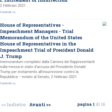
2 febbraio 2021
Condividi su
House of Representatives -
Impeachment Managers - Trial
Memorandum of the United States
House of Representatives in the
Impeachment Trial of President Donald
J. Trump
memorandum compilato dalla Camera dei Rappresentanti
sulla messa in stato d’accusa del Presidente Donald
Trump per incitamento all’insurrezione contro la
Repubblica – inviato al Senato, 2 febbraio 2021
Condividi su
<< Indietro
Avanti >>
pagina 1
di 16