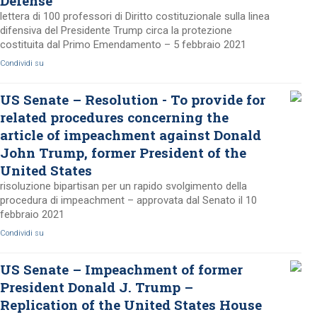
Defense
lettera di 100 professori di Diritto costituzionale sulla linea
difensiva del Presidente Trump circa la protezione
costituita dal Primo Emendamento – 5 febbraio 2021
Condividi su
US Senate – Resolution - To provide for
related procedures concerning the
article of impeachment against Donald
John Trump, former President of the
United States
risoluzione bipartisan per un rapido svolgimento della
procedura di impeachment – approvata dal Senato il 10
febbraio 2021
Condividi su
US Senate – Impeachment of former
President Donald J. Trump –
Replication of the United States House