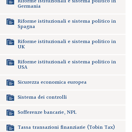
Riforme istituzionali e sistema politico in
Germania
Riforme istituzionali e sistema politico in
Spagna
Riforme istituzionali e sistema politico in
UK
Riforme istituzionali e sistema politico in
USA
Sicurezza economica europea
Sistema dei controlli
Sofferenze bancarie, NPL
Tassa transazioni finanziarie (Tobin Tax)