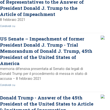
of Representatives to the Answer of
President Donald J. Trump to the
Article of Impeachment
8 febbraio 2021
Condividi su
US Senate – Impeachment of former
President Donald J. Trump - Trial
Memorandum of Donald J. Trump, 45th
President of the United States of
America
memoria difensiva presentata al Senato dai legali di
Donald Trump per il procedimento di messa in stato di
accusa – 8 febbraio 2021
Condividi su
Donald Trump - Answer of the 45th
President of the United States to Article
I: Incitement of Insurrection