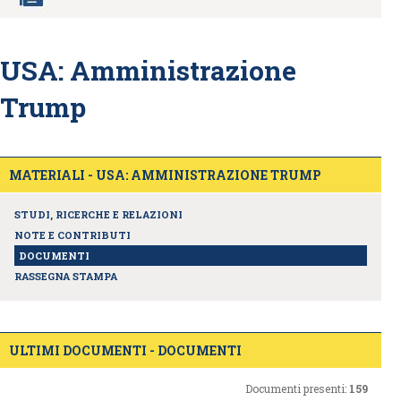
USA: Amministrazione
Trump
MATERIALI - USA: AMMINISTRAZIONE TRUMP
STUDI, RICERCHE E RELAZIONI
NOTE E CONTRIBUTI
DOCUMENTI
RASSEGNA STAMPA
ULTIMI DOCUMENTI - DOCUMENTI
Documenti presenti:
159