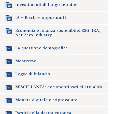
Investimenti di lungo termine
IA - Rischi e opportunità
Economia e finanza sostenibile: ESG, IRA,
Net Zero Industry
La questione demografica
Metaverso
Legge di bilancio
MISCELLANEA: documenti vari di attualità
Moneta digitale e criptovalute
Partiti della destra europea