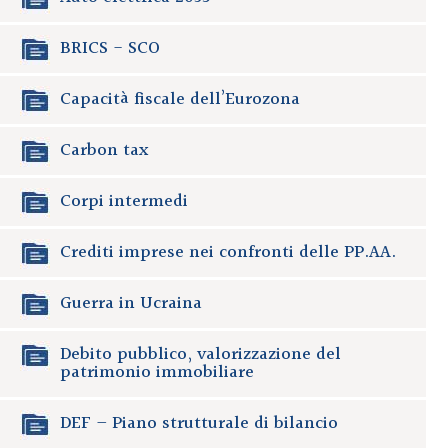
BRICS - SCO
Capacità fiscale dell’Eurozona
Carbon tax
Corpi intermedi
Crediti imprese nei confronti delle PP.AA.
Guerra in Ucraina
Debito pubblico, valorizzazione del
patrimonio immobiliare
DEF – Piano strutturale di bilancio