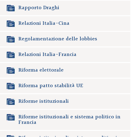
Rapporto Draghi
Relazioni Italia-Cina
Regolamentazione delle lobbies
Relazioni Italia-Francia
Riforma elettorale
Riforma patto stabilità UE
Riforme istituzionali
Riforme istituzionali e sistema politico in
Francia