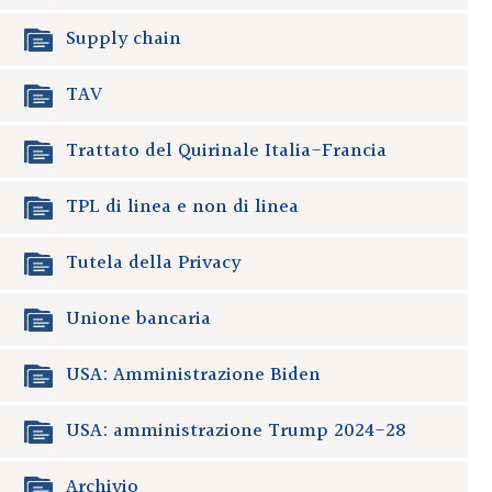
Supply chain
TAV
Trattato del Quirinale Italia-Francia
TPL di linea e non di linea
Tutela della Privacy
Unione bancaria
USA: Amministrazione Biden
USA: amministrazione Trump 2024-28
Archivio