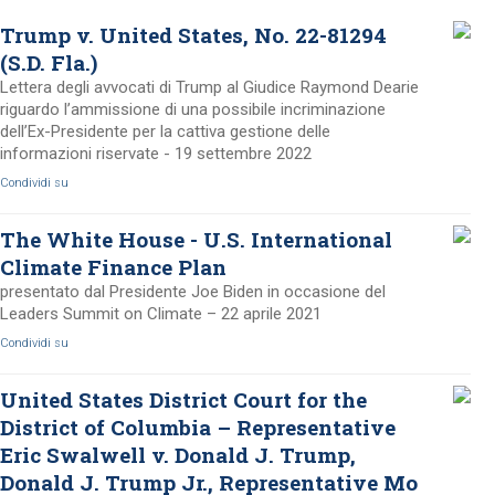
Trump v. United States, No. 22-81294
(S.D. Fla.)
Lettera degli avvocati di Trump al Giudice Raymond Dearie
riguardo l’ammissione di una possibile incriminazione
dell’Ex-Presidente per la cattiva gestione delle
informazioni riservate - 19 settembre 2022
Condividi su
The White House - U.S. International
Climate Finance Plan
presentato dal Presidente Joe Biden in occasione del
Leaders Summit on Climate – 22 aprile 2021
Condividi su
United States District Court for the
District of Columbia – Representative
Eric Swalwell v. Donald J. Trump,
Donald J. Trump Jr., Representative Mo