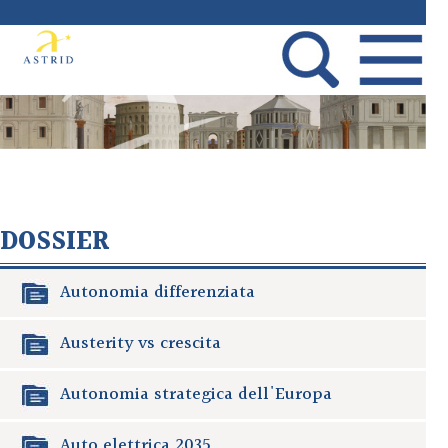
DOSSIER
Autonomia differenziata
Austerity vs crescita
Autonomia strategica dell'Europa
Auto elettrica 2035