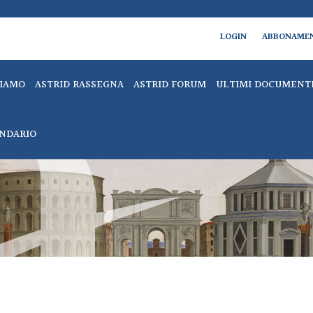
LOGIN
ABBONAME
SIAMO
ASTRID RASSEGNA
ASTRID FORUM
ULTIMI DOCUMENT
NDARIO