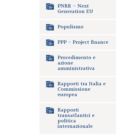
PNRR – Next
Generation EU
Populismo
PPP - Project finance
Procedimento e
azione
amministrativa
Rapporti tra Italia e
Commissione
europea
Rapporti
transatlantici e
politica
internazionale