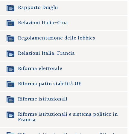
Rapporto Draghi
Relazioni Italia-Cina
Regolamentazione delle lobbies
Relazioni Italia-Francia
Riforma elettorale
Riforma patto stabilità UE
Riforme istituzionali
Riforme istituzionali e sistema politico in
Francia