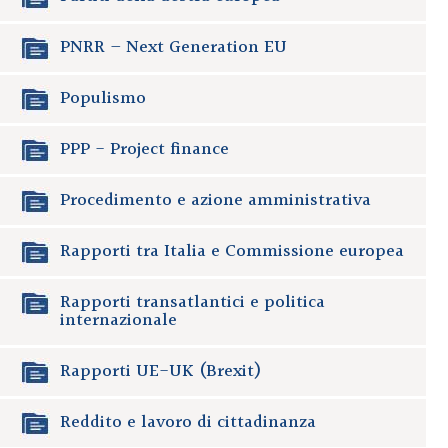
PNRR – Next Generation EU
Populismo
PPP - Project finance
Procedimento e azione amministrativa
Rapporti tra Italia e Commissione europea
Rapporti transatlantici e politica
internazionale
Rapporti UE-UK (Brexit)
Reddito e lavoro di cittadinanza