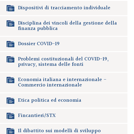
Dispositivi di tracciamento individuale
Disciplina dei vincoli della gestione della
finanza pubblica
Dossier COVID-19
Problemi costituzionali del COVID-19,
privacy, sistema delle fonti
Economia italiana e internazionale -
Commercio internazionale
Etica politica ed economia
Fincantieri/STX
Il dibattito sui modelli di sviluppo