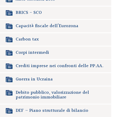
BRICS - SCO
Capacità fiscale dell’Eurozona
Carbon tax
Corpi intermedi
Crediti imprese nei confronti delle PP.AA.
Guerra in Ucraina
Debito pubblico, valorizzazione del
patrimonio immobiliare
DEF – Piano strutturale di bilancio