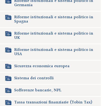
Riforme istituzionali e sistema politico in
Germania
Riforme istituzionali e sistema politico in
Spagna
Riforme istituzionali e sistema politico in
UK
Riforme istituzionali e sistema politico in
USA
Sicurezza economica europea
Sistema dei controlli
Sofferenze bancarie, NPL
Tassa transazioni finanziarie (Tobin Tax)