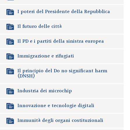
I poteri del Presidente della Repubblica
Il futuro delle città
Il PD e i partiti della sinistra europea
Immigrazione e rifugiati
Il principio del Do no significant harm
(DNSH)
Industria dei microchip
Innovazione e tecnologie digitali
Immunità degli organi costituzionali