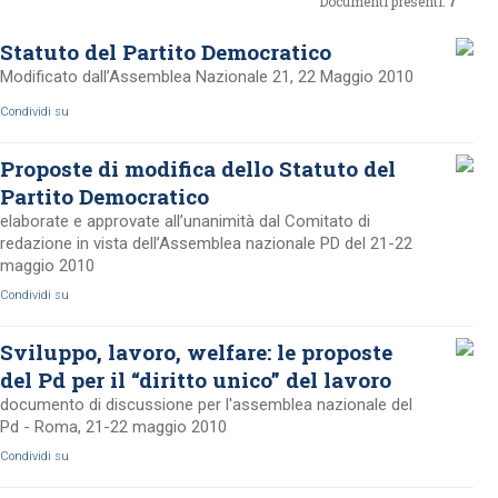
Documenti presenti:
7
Statuto del Partito Democratico
Modificato dall’Assemblea Nazionale 21, 22 Maggio 2010
Condividi su
Proposte di modifica dello Statuto del
Partito Democratico
elaborate e approvate all’unanimità dal Comitato di
redazione in vista dell’Assemblea nazionale PD del 21-22
maggio 2010
Condividi su
Sviluppo, lavoro, welfare: le proposte
del Pd per il “diritto unico” del lavoro
documento di discussione per l'assemblea nazionale del
Pd - Roma, 21-22 maggio 2010
Condividi su