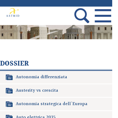
DOSSIER
Autonomia differenziata
Austerity vs crescita
Autonomia strategica dell'Europa
Auto elettrica 2035