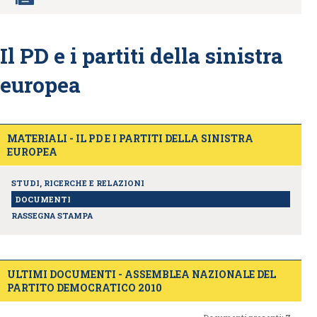
Il PD e i partiti della sinistra
europea
MATERIALI - IL PD E I PARTITI DELLA SINISTRA
EUROPEA
STUDI, RICERCHE E RELAZIONI
DOCUMENTI
RASSEGNA STAMPA
ULTIMI DOCUMENTI - ASSEMBLEA NAZIONALE DEL
PARTITO DEMOCRATICO 2010