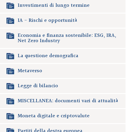
Investimenti di lungo termine
IA - Rischi e opportunità
Economia e finanza sostenibile: ESG, IRA,
Net Zero Industry
La questione demografica
Metaverso
Legge di bilancio
MISCELLANEA: documenti vari di attualità
Moneta digitale e criptovalute
Partiti della destra europea