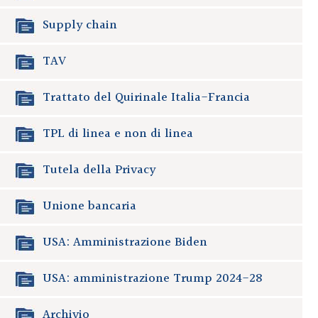
Supply chain
TAV
Trattato del Quirinale Italia-Francia
TPL di linea e non di linea
Tutela della Privacy
Unione bancaria
USA: Amministrazione Biden
USA: amministrazione Trump 2024-28
Archivio