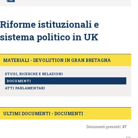
Riforme istituzionali e
sistema politico in UK
MATERIALI - DEVOLUTION IN GRAN BRETAGNA
STUDI, RICERCHE E RELAZIONI
DOCUMENTI
ATTI PARLAMENTARI
ULTIMI DOCUMENTI - DOCUMENTI
Documenti presenti:
37