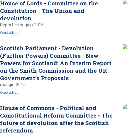
House of Lords - Committee on the
Constitution - The Union and
devolution
Report – maggio 2016
Condividi su
Scottish Parliament - Devolution
(Further Powers) Committee - New
Powers for Scotland: An Interim Report
on the Smith Commission and the UK
Government’s Proposals
maggio 2015
Condividi su
House of Commons - Political and
Constitutional Reform Committee - The
future of devolution after the Scottish
referendum