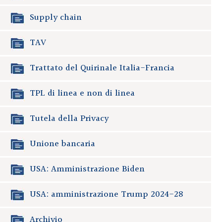
Supply chain
TAV
Trattato del Quirinale Italia-Francia
TPL di linea e non di linea
Tutela della Privacy
Unione bancaria
USA: Amministrazione Biden
USA: amministrazione Trump 2024-28
Archivio