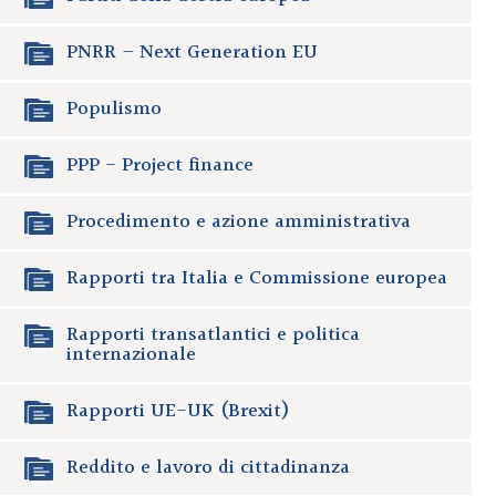
PNRR – Next Generation EU
Populismo
PPP - Project finance
Procedimento e azione amministrativa
Rapporti tra Italia e Commissione europea
Rapporti transatlantici e politica
internazionale
Rapporti UE-UK (Brexit)
Reddito e lavoro di cittadinanza