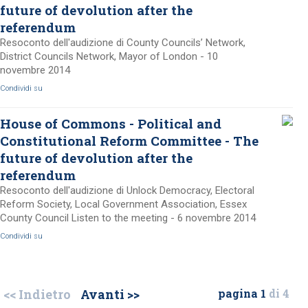
future of devolution after the
referendum
Resoconto dell'audizione di County Councils’ Network,
District Councils Network, Mayor of London - 10
novembre 2014
Condividi su
House of Commons - Political and
Constitutional Reform Committee - The
future of devolution after the
referendum
Resoconto dell'audizione di Unlock Democracy, Electoral
Reform Society, Local Government Association, Essex
County Council Listen to the meeting - 6 novembre 2014
Condividi su
<< Indietro
Avanti >>
pagina 1
di 4