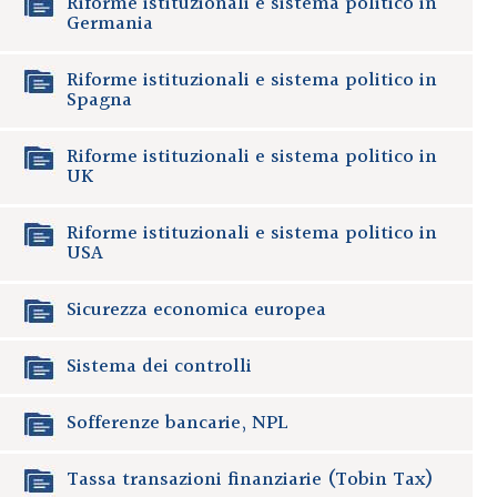
Riforme istituzionali e sistema politico in
Germania
Riforme istituzionali e sistema politico in
Spagna
Riforme istituzionali e sistema politico in
UK
Riforme istituzionali e sistema politico in
USA
Sicurezza economica europea
Sistema dei controlli
Sofferenze bancarie, NPL
Tassa transazioni finanziarie (Tobin Tax)