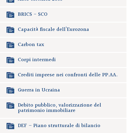
BRICS - SCO
Capacità fiscale dell’Eurozona
Carbon tax
Corpi intermedi
Crediti imprese nei confronti delle PP.AA.
Guerra in Ucraina
Debito pubblico, valorizzazione del
patrimonio immobiliare
DEF – Piano strutturale di bilancio