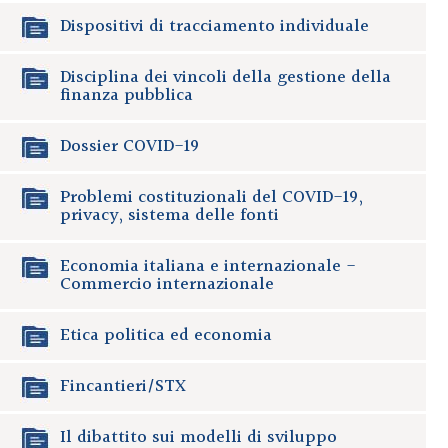
Dispositivi di tracciamento individuale
Disciplina dei vincoli della gestione della
finanza pubblica
Dossier COVID-19
Problemi costituzionali del COVID-19,
privacy, sistema delle fonti
Economia italiana e internazionale -
Commercio internazionale
Etica politica ed economia
Fincantieri/STX
Il dibattito sui modelli di sviluppo