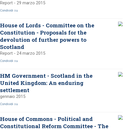
Report - 29 marzo 2015
Condividi su
House of Lords - Committee on the
Constitution - Proposals for the
devolution of further powers to
Scotland
Report - 24 marzo 2015
Condividi su
HM Government - Scotland in the
United Kingdom: An enduring
settlement
gennaio 2015
Condividi su
House of Commons - Political and
Constitutional Reform Committee - The