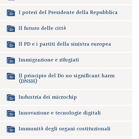
I poteri del Presidente della Repubblica
Il futuro delle città
Il PD e i partiti della sinistra europea
Immigrazione e rifugiati
Il principio del Do no significant harm
(DNSH)
Industria dei microchip
Innovazione e tecnologie digitali
Immunità degli organi costituzionali