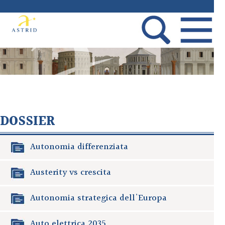
DOSSIER
Autonomia differenziata
Austerity vs crescita
Autonomia strategica dell'Europa
Auto elettrica 2035