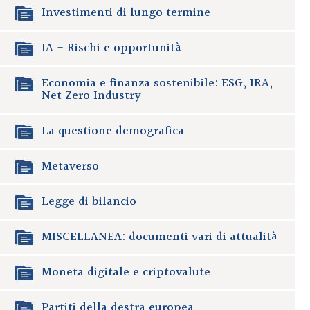
Investimenti di lungo termine
IA - Rischi e opportunità
Economia e finanza sostenibile: ESG, IRA,
Net Zero Industry
La questione demografica
Metaverso
Legge di bilancio
MISCELLANEA: documenti vari di attualità
Moneta digitale e criptovalute
Partiti della destra europea