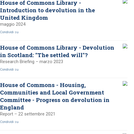
House of Commons Library -
Introduction to devolution in the
United Kingdom
maggio 2024
Condividi su
House of Commons Library - Devolution
in Scotland: "The settled will"?
Research Briefing – marzo 2023
Condividi su
House of Commons - Housing,
Communities and Local Government
Committee - Progress on devolution in
England
Report – 22 settembre 2021
Condividi su