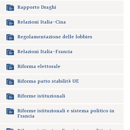
Rapporto Draghi
Relazioni Italia-Cina
Regolamentazione delle lobbies
Relazioni Italia-Francia
Riforma elettorale
Riforma patto stabilità UE
Riforme istituzionali
Riforme istituzionali e sistema politico in
Francia