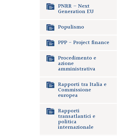
PNRR – Next
Generation EU
Populismo
PPP - Project finance
Procedimento e
azione
amministrativa
Rapporti tra Italia e
Commissione
europea
Rapporti
transatlantici e
politica
internazionale