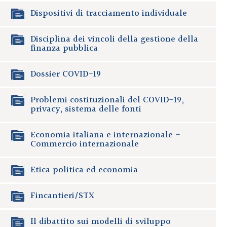
Dispositivi di tracciamento individuale
Disciplina dei vincoli della gestione della
finanza pubblica
Dossier COVID-19
Problemi costituzionali del COVID-19,
privacy, sistema delle fonti
Economia italiana e internazionale -
Commercio internazionale
Etica politica ed economia
Fincantieri/STX
Il dibattito sui modelli di sviluppo