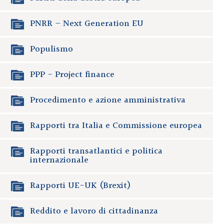
PNRR – Next Generation EU
Populismo
PPP - Project finance
Procedimento e azione amministrativa
Rapporti tra Italia e Commissione europea
Rapporti transatlantici e politica
internazionale
Rapporti UE-UK (Brexit)
Reddito e lavoro di cittadinanza