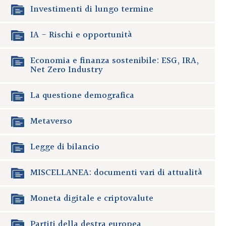
Investimenti di lungo termine
IA - Rischi e opportunità
Economia e finanza sostenibile: ESG, IRA,
Net Zero Industry
La questione demografica
Metaverso
Legge di bilancio
MISCELLANEA: documenti vari di attualità
Moneta digitale e criptovalute
Partiti della destra europea