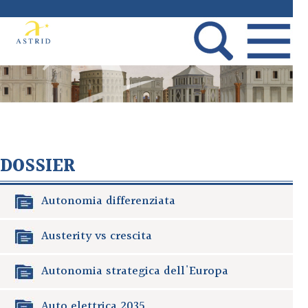
DOSSIER
Autonomia differenziata
Austerity vs crescita
Autonomia strategica dell'Europa
Auto elettrica 2035