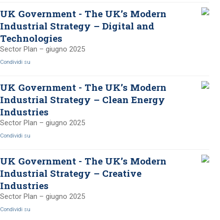
UK Government - The UK’s Modern
Industrial Strategy – Digital and
Technologies
Sector Plan – giugno 2025
Condividi su
UK Government - The UK’s Modern
Industrial Strategy – Clean Energy
Industries
Sector Plan – giugno 2025
Condividi su
UK Government - The UK’s Modern
Industrial Strategy – Creative
Industries
Sector Plan – giugno 2025
Condividi su