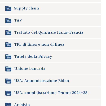
Supply chain
TAV
Trattato del Quirinale Italia-Francia
TPL di linea e non di linea
Tutela della Privacy
Unione bancaria
USA: Amministrazione Biden
USA: amministrazione Trump 2024-28
Archivio