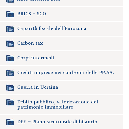
BRICS - SCO
Capacità fiscale dell’Eurozona
Carbon tax
Corpi intermedi
Crediti imprese nei confronti delle PP.AA.
Guerra in Ucraina
Debito pubblico, valorizzazione del
patrimonio immobiliare
DEF – Piano strutturale di bilancio