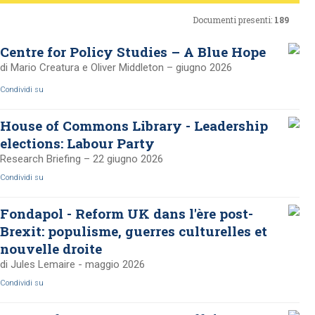
Documenti presenti:
189
Centre for Policy Studies – A Blue Hope
di Mario Creatura e Oliver Middleton – giugno 2026
Condividi su
House of Commons Library - Leadership
elections: Labour Party
Research Briefing – 22 giugno 2026
Condividi su
Fondapol - Reform UK dans l'ère post-
Brexit: populisme, guerres culturelles et
nouvelle droite
di Jules Lemaire - maggio 2026
Condividi su