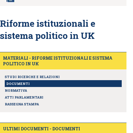
Riforme istituzionali e
sistema politico in UK
MATERIALI - RIFORME ISTITUZIONALI E SISTEMA
POLITICO IN UK
STUDI RICERCHE E RELAZIONI
DOCUMENTI
NORMATIVA
ATTI PARLAMENTARI
RASSEGNA STAMPA
ULTIMI DOCUMENTI - DOCUMENTI