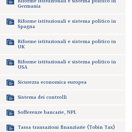
Riforme istituzionali e sistema politico in
Germania
Riforme istituzionali e sistema politico in
Spagna
Riforme istituzionali e sistema politico in
UK
Riforme istituzionali e sistema politico in
USA
Sicurezza economica europea
Sistema dei controlli
Sofferenze bancarie, NPL
Tassa transazioni finanziarie (Tobin Tax)