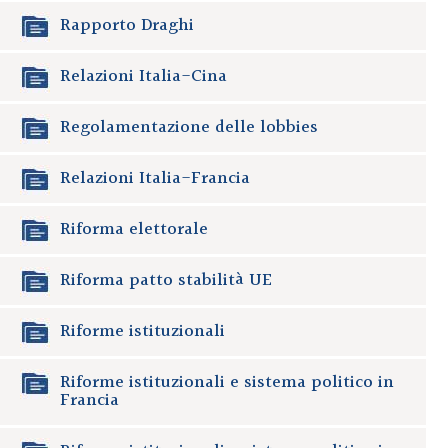
Rapporto Draghi
Relazioni Italia-Cina
Regolamentazione delle lobbies
Relazioni Italia-Francia
Riforma elettorale
Riforma patto stabilità UE
Riforme istituzionali
Riforme istituzionali e sistema politico in
Francia