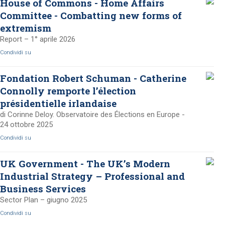
House of Commons - Home Affairs
Committee - Combatting new forms of
extremism
Report – 1° aprile 2026
Condividi su
Fondation Robert Schuman - Catherine
Connolly remporte l’élection
présidentielle irlandaise
di Corinne Deloy. Observatoire des Élections en Europe -
24 ottobre 2025
Condividi su
UK Government - The UK’s Modern
Industrial Strategy – Professional and
Business Services
Sector Plan – giugno 2025
Condividi su