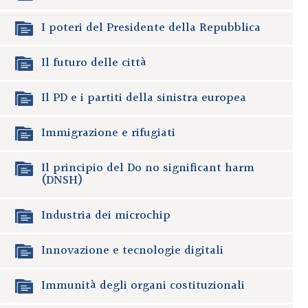
I poteri del Presidente della Repubblica
Il futuro delle città
Il PD e i partiti della sinistra europea
Immigrazione e rifugiati
Il principio del Do no significant harm
(DNSH)
Industria dei microchip
Innovazione e tecnologie digitali
Immunità degli organi costituzionali