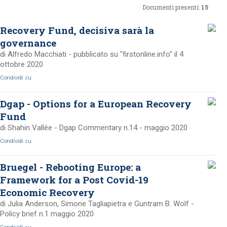
Documenti presenti:
15
Recovery Fund, decisiva sarà la
governance
di Alfredo Macchiati - pubblicato su "firstonline.info" il 4
ottobre 2020
Condividi su
Dgap - Options for a European Recovery
Fund
di Shahin Vallée - Dgap Commentary n.14 - maggio 2020
Condividi su
Bruegel - Rebooting Europe: a
Framework for a Post Covid-19
Economic Recovery
di Julia Anderson, Simone Tagliapietra e Guntram B. Wolf -
Policy brief n.1 maggio 2020