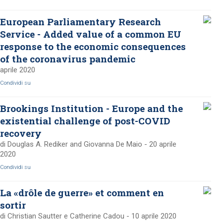
European Parliamentary Research
Service - Added value of a common EU
response to the economic consequences
of the coronavirus pandemic
aprile 2020
Condividi su
Brookings Institution - Europe and the
existential challenge of post-COVID
recovery
di Douglas A. Rediker and Giovanna De Maio - 20 aprile
2020
Condividi su
La «drôle de guerre» et comment en
sortir
di Christian Sautter e Catherine Cadou - 10 aprile 2020