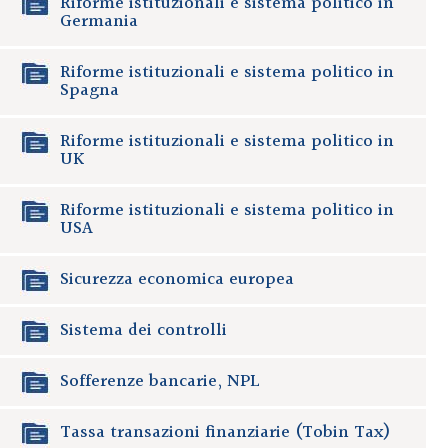
Riforme istituzionali e sistema politico in
Germania
Riforme istituzionali e sistema politico in
Spagna
Riforme istituzionali e sistema politico in
UK
Riforme istituzionali e sistema politico in
USA
Sicurezza economica europea
Sistema dei controlli
Sofferenze bancarie, NPL
Tassa transazioni finanziarie (Tobin Tax)