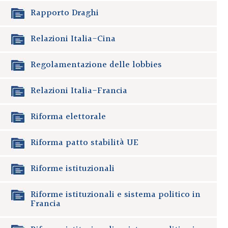
Rapporto Draghi
Relazioni Italia-Cina
Regolamentazione delle lobbies
Relazioni Italia-Francia
Riforma elettorale
Riforma patto stabilità UE
Riforme istituzionali
Riforme istituzionali e sistema politico in
Francia