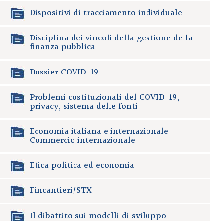
Dispositivi di tracciamento individuale
Disciplina dei vincoli della gestione della
finanza pubblica
Dossier COVID-19
Problemi costituzionali del COVID-19,
privacy, sistema delle fonti
Economia italiana e internazionale -
Commercio internazionale
Etica politica ed economia
Fincantieri/STX
Il dibattito sui modelli di sviluppo