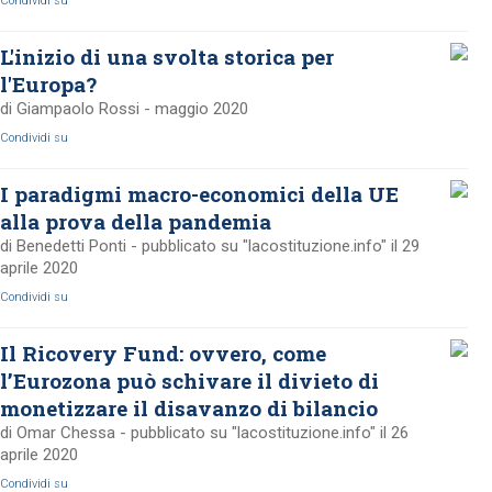
Condividi su
L'inizio di una svolta storica per
l'Europa?
di Giampaolo Rossi - maggio 2020
Condividi su
I paradigmi macro-economici della UE
alla prova della pandemia
di Benedetti Ponti - pubblicato su "lacostituzione.info" il 29
aprile 2020
Condividi su
Il Ricovery Fund: ovvero, come
l’Eurozona può schivare il divieto di
monetizzare il disavanzo di bilancio
di Omar Chessa - pubblicato su "lacostituzione.info" il 26
aprile 2020
Condividi su