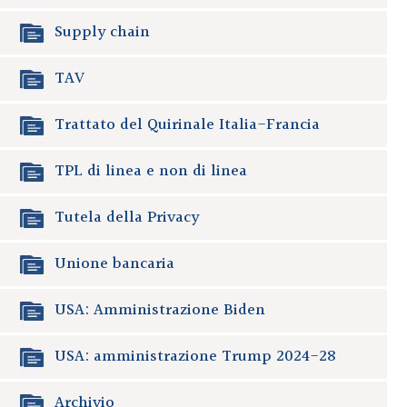
Supply chain
TAV
Trattato del Quirinale Italia-Francia
TPL di linea e non di linea
Tutela della Privacy
Unione bancaria
USA: Amministrazione Biden
USA: amministrazione Trump 2024-28
Archivio