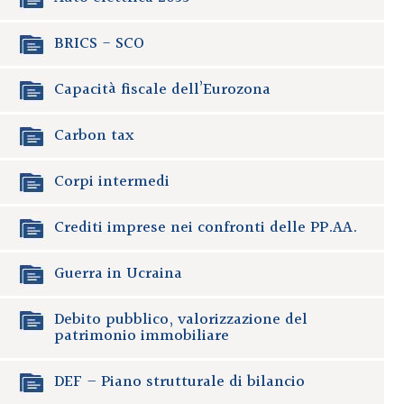
BRICS - SCO
Capacità fiscale dell’Eurozona
Carbon tax
Corpi intermedi
Crediti imprese nei confronti delle PP.AA.
Guerra in Ucraina
Debito pubblico, valorizzazione del
patrimonio immobiliare
DEF – Piano strutturale di bilancio