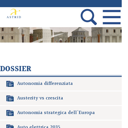
DOSSIER
Autonomia differenziata
Austerity vs crescita
Autonomia strategica dell'Europa
Auto elettrica 2035