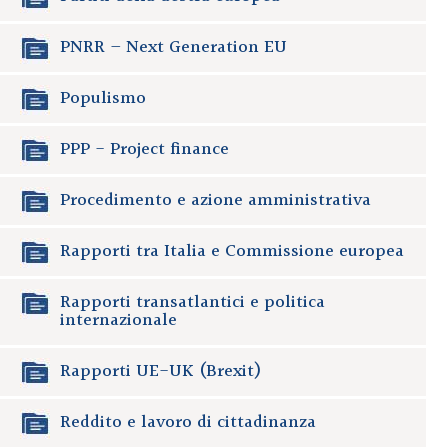
PNRR – Next Generation EU
Populismo
PPP - Project finance
Procedimento e azione amministrativa
Rapporti tra Italia e Commissione europea
Rapporti transatlantici e politica
internazionale
Rapporti UE-UK (Brexit)
Reddito e lavoro di cittadinanza