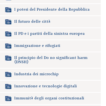
I poteri del Presidente della Repubblica
Il futuro delle città
Il PD e i partiti della sinistra europea
Immigrazione e rifugiati
Il principio del Do no significant harm
(DNSH)
Industria dei microchip
Innovazione e tecnologie digitali
Immunità degli organi costituzionali