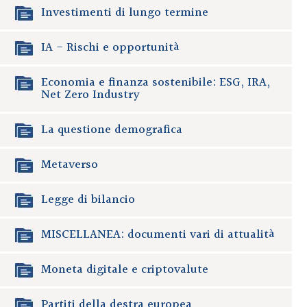
Investimenti di lungo termine
IA - Rischi e opportunità
Economia e finanza sostenibile: ESG, IRA,
Net Zero Industry
La questione demografica
Metaverso
Legge di bilancio
MISCELLANEA: documenti vari di attualità
Moneta digitale e criptovalute
Partiti della destra europea