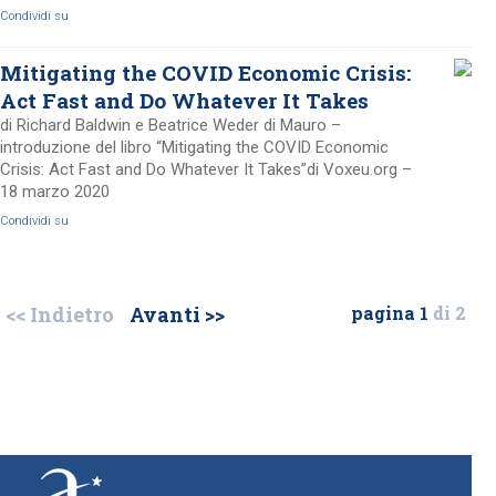
Condividi su
Mitigating the COVID Economic Crisis:
Act Fast and Do Whatever It Takes
di Richard Baldwin e Beatrice Weder di Mauro –
introduzione del libro “Mitigating the COVID Economic
Crisis: Act Fast and Do Whatever It Takes”di Voxeu.org –
18 marzo 2020
Condividi su
<< Indietro
Avanti >>
pagina 1
di 2