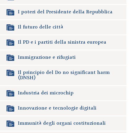
I poteri del Presidente della Repubblica
Il futuro delle città
Il PD e i partiti della sinistra europea
Immigrazione e rifugiati
Il principio del Do no significant harm
(DNSH)
Industria dei microchip
Innovazione e tecnologie digitali
Immunità degli organi costituzionali