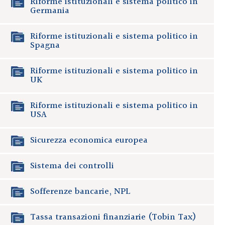
Riforme istituzionali e sistema politico in
Germania
Riforme istituzionali e sistema politico in
Spagna
Riforme istituzionali e sistema politico in
UK
Riforme istituzionali e sistema politico in
USA
Sicurezza economica europea
Sistema dei controlli
Sofferenze bancarie, NPL
Tassa transazioni finanziarie (Tobin Tax)