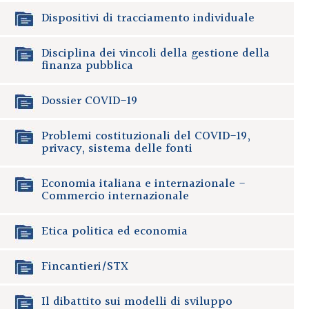
Dispositivi di tracciamento individuale
Disciplina dei vincoli della gestione della
finanza pubblica
Dossier COVID-19
Problemi costituzionali del COVID-19,
privacy, sistema delle fonti
Economia italiana e internazionale -
Commercio internazionale
Etica politica ed economia
Fincantieri/STX
Il dibattito sui modelli di sviluppo