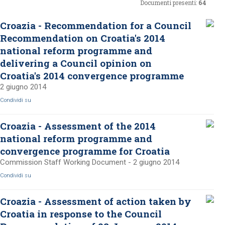
Documenti presenti:
64
Croazia - Recommendation for a Council
Recommendation on Croatia's 2014
national reform programme and
delivering a Council opinion on
Croatia's 2014 convergence programme
2 giugno 2014
Condividi su
Croazia - Assessment of the 2014
national reform programme and
convergence programme for Croatia
Commission Staff Working Document - 2 giugno 2014
Condividi su
Croazia - Assessment of action taken by
Croatia in response to the Council