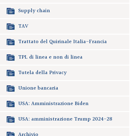
Supply chain
TAV
Trattato del Quirinale Italia-Francia
TPL di linea e non di linea
Tutela della Privacy
Unione bancaria
USA: Amministrazione Biden
USA: amministrazione Trump 2024-28
Archivio