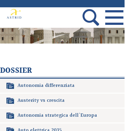
DOSSIER
Autonomia differenziata
Austerity vs crescita
Autonomia strategica dell'Europa
Auto elettrica 2035