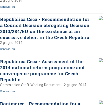
2 giugno 2014
Condividi su
Repubblica Ceca - Recommendation for
a Council Decision abrogating Decision
2010/284/EU on the existence of an
excessive deficit in the Czech Republic
2 giugno 2014
Condividi su
Repubblica Ceca - Assessment of the
2014 national reform programme and
convergence programme for Czech
Republic
Commission Staff Working Document - 2 giugno 2014
Condividi su
Danimarca - Recommendation for a