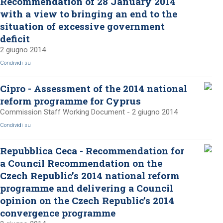
Recommendation of 28 January 2014
with a view to bringing an end to the
situation of excessive government
deficit
2 giugno 2014
Condividi su
Cipro - Assessment of the 2014 national
reform programme for Cyprus
Commission Staff Working Document - 2 giugno 2014
Condividi su
Repubblica Ceca - Recommendation for
a Council Recommendation on the
Czech Republic’s 2014 national reform
programme and delivering a Council
opinion on the Czech Republic’s 2014
convergence programme