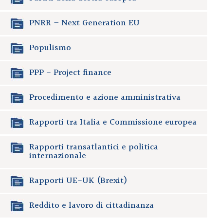
PNRR – Next Generation EU
Populismo
PPP - Project finance
Procedimento e azione amministrativa
Rapporti tra Italia e Commissione europea
Rapporti transatlantici e politica
internazionale
Rapporti UE-UK (Brexit)
Reddito e lavoro di cittadinanza