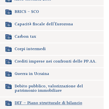
BRICS - SCO
Capacità fiscale dell’Eurozona
Carbon tax
Corpi intermedi
Crediti imprese nei confronti delle PP.AA.
Guerra in Ucraina
Debito pubblico, valorizzazione del
patrimonio immobiliare
DEF – Piano strutturale di bilancio