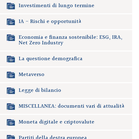
Investimenti di lungo termine
IA - Rischi e opportunità
Economia e finanza sostenibile: ESG, IRA,
Net Zero Industry
La questione demografica
Metaverso
Legge di bilancio
MISCELLANEA: documenti vari di attualità
Moneta digitale e criptovalute
Partiti della destra europea