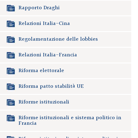
Rapporto Draghi
Relazioni Italia-Cina
Regolamentazione delle lobbies
Relazioni Italia-Francia
Riforma elettorale
Riforma patto stabilità UE
Riforme istituzionali
Riforme istituzionali e sistema politico in
Francia