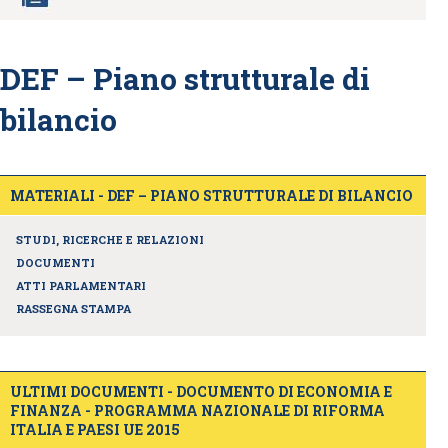
DEF – Piano strutturale di
bilancio
MATERIALI - DEF – PIANO STRUTTURALE DI BILANCIO
STUDI, RICERCHE E RELAZIONI
DOCUMENTI
ATTI PARLAMENTARI
RASSEGNA STAMPA
ULTIMI DOCUMENTI - DOCUMENTO DI ECONOMIA E
FINANZA - PROGRAMMA NAZIONALE DI RIFORMA
ITALIA E PAESI UE 2015