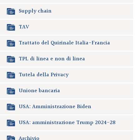
Supply chain
TAV
Trattato del Quirinale Italia-Francia
TPL di linea e non di linea
Tutela della Privacy
Unione bancaria
USA: Amministrazione Biden
USA: amministrazione Trump 2024-28
Archivio