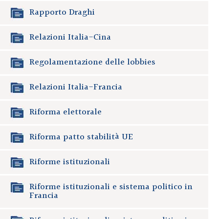
Rapporto Draghi
Relazioni Italia-Cina
Regolamentazione delle lobbies
Relazioni Italia-Francia
Riforma elettorale
Riforma patto stabilità UE
Riforme istituzionali
Riforme istituzionali e sistema politico in
Francia