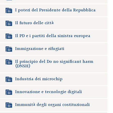
I poteri del Presidente della Repubblica
Il futuro delle città
Il PD e i partiti della sinistra europea
Immigrazione e rifugiati
Il principio del Do no significant harm
(DNSH)
Industria dei microchip
Innovazione e tecnologie digitali
Immunità degli organi costituzionali