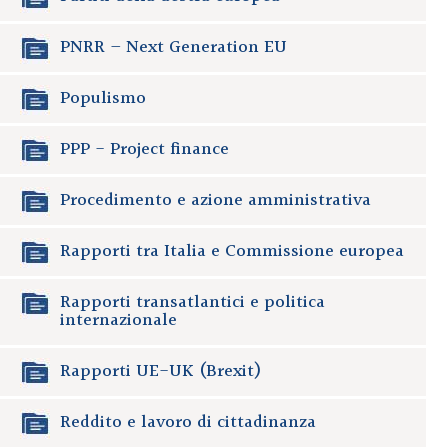
PNRR – Next Generation EU
Populismo
PPP - Project finance
Procedimento e azione amministrativa
Rapporti tra Italia e Commissione europea
Rapporti transatlantici e politica
internazionale
Rapporti UE-UK (Brexit)
Reddito e lavoro di cittadinanza