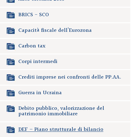
BRICS - SCO
Capacità fiscale dell’Eurozona
Carbon tax
Corpi intermedi
Crediti imprese nei confronti delle PP.AA.
Guerra in Ucraina
Debito pubblico, valorizzazione del
patrimonio immobiliare
DEF – Piano strutturale di bilancio