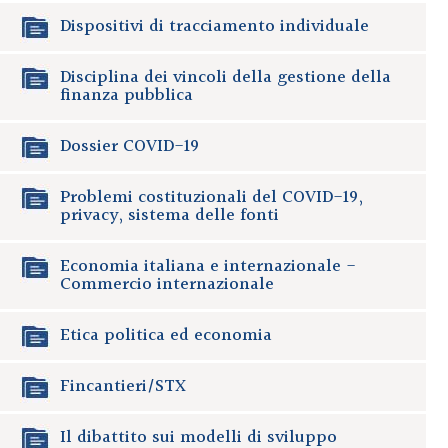
Dispositivi di tracciamento individuale
Disciplina dei vincoli della gestione della
finanza pubblica
Dossier COVID-19
Problemi costituzionali del COVID-19,
privacy, sistema delle fonti
Economia italiana e internazionale -
Commercio internazionale
Etica politica ed economia
Fincantieri/STX
Il dibattito sui modelli di sviluppo