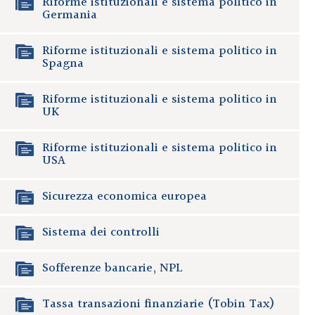
Riforme istituzionali e sistema politico in
Germania
Riforme istituzionali e sistema politico in
Spagna
Riforme istituzionali e sistema politico in
UK
Riforme istituzionali e sistema politico in
USA
Sicurezza economica europea
Sistema dei controlli
Sofferenze bancarie, NPL
Tassa transazioni finanziarie (Tobin Tax)