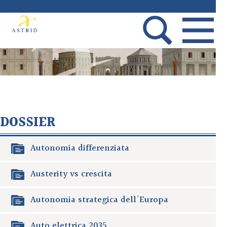
DOSSIER
Autonomia differenziata
Austerity vs crescita
Autonomia strategica dell'Europa
Auto elettrica 2035