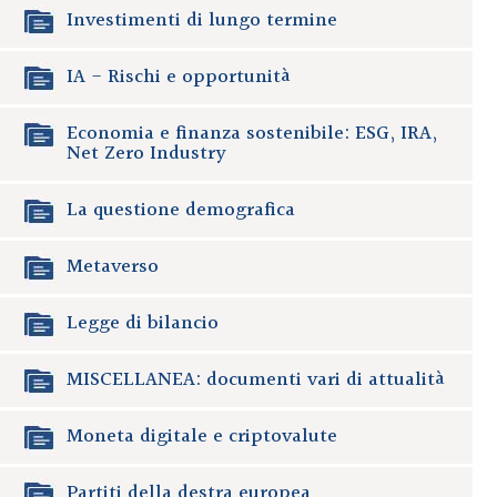
Investimenti di lungo termine
IA - Rischi e opportunità
Economia e finanza sostenibile: ESG, IRA,
Net Zero Industry
La questione demografica
Metaverso
Legge di bilancio
MISCELLANEA: documenti vari di attualità
Moneta digitale e criptovalute
Partiti della destra europea