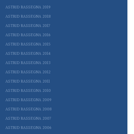
ASTRID RASSEGNA 2019
ASTRID RASSEGNA 2018
ASTRID RASSEGNA 2017
ASTRID RASSEGNA 2016
ASTRID RASSEGNA 2015
ASTRID RASSEGNA 2014
ASTRID RASSEGNA 2013
ASTRID RASSEGNA 2012
ASTRID RASSEGNA 2011
ASTRID RASSEGNA 2010
ASTRID RASSEGNA 2009
ASTRID RASSEGNA 2008
ASTRID RASSEGNA 2007
ASTRID RASSEGNA 2006