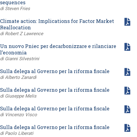
sequences
di Steven Fries
Climate action: Implications for Factor Market
Reallocation
di Robert Z Lawrence
Un nuovo Pniec per decarbonizzare e rilanciare
l’economia
di Gianni Silvestrini
Sulla delega al Governo per la riforma fiscale
di Alberto Zanardi
Sulla delega al Governo per la riforma fiscale
di Giuseppe Melis
Sulla delega al Governo per la riforma fiscale
di Vincenzo Visco
Sulla delega al Governo per la riforma fiscale
di Paolo Liberati