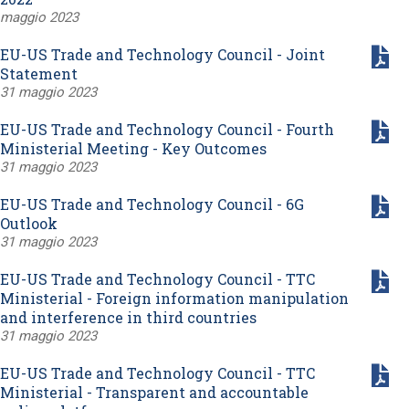
maggio 2023
EU-US Trade and Technology Council - Joint
Statement
31 maggio 2023
EU-US Trade and Technology Council - Fourth
Ministerial Meeting - Key Outcomes
31 maggio 2023
EU-US Trade and Technology Council - 6G
Outlook
31 maggio 2023
EU-US Trade and Technology Council - TTC
Ministerial - Foreign information manipulation
and interference in third countries
31 maggio 2023
EU-US Trade and Technology Council - TTC
Ministerial - Transparent and accountable