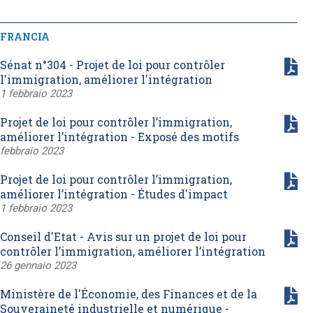
FRANCIA
Sénat n°304 - Projet de loi pour contrôler
l'immigration, améliorer l'intégration
1 febbraio 2023
Projet de loi pour contrôler l’immigration,
améliorer l’intégration - Exposé des motifs
febbraio 2023
Projet de loi pour contrôler l’immigration,
améliorer l’intégration - Études d'impact
1 febbraio 2023
Conseil d'Etat - Avis sur un projet de loi pour
contrôler l’immigration, améliorer l’intégration
26 gennaio 2023
Ministère de l'Économie, des Finances et de la
Souveraineté industrielle et numérique -