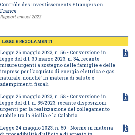
Contrôle des Investissements Etrangers en
France
Rapport annuel 2023
LEGGI E REGOLAMENTI
Legge 26 maggio 2023, n. 56 - Conversione in
legge del d.l. 30 marzo 2023, n. 34, recante
misure urgenti a sostegno delle famiglie e delle
imprese per l'acquisto di energia elettrica e gas
naturale, nonché' in materia di salute e
adempimenti fiscali
Legge 26 maggio 2023, n. 58 - Conversione in
legge del d.l. n. 35/2023, recante disposizioni
urgenti per la realizzazione del collegamento
stabile tra la Sicilia e la Calabria
Legge 24 maggio 2023, n. 60 - Norme in materia
di procedibilità d'ufficio e di arresto in