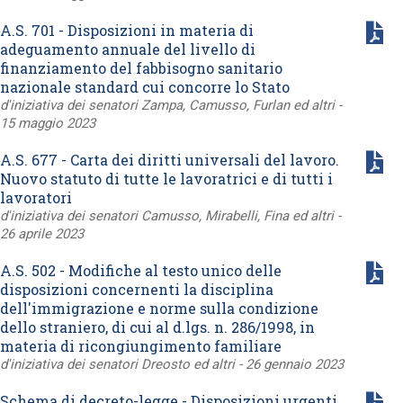
A.S. 701 - Disposizioni in materia di
adeguamento annuale del livello di
finanziamento del fabbisogno sanitario
nazionale standard cui concorre lo Stato
d'iniziativa dei senatori Zampa, Camusso, Furlan ed altri -
15 maggio 2023
A.S. 677 - Carta dei diritti universali del lavoro.
Nuovo statuto di tutte le lavoratrici e di tutti i
lavoratori
d'iniziativa dei senatori Camusso, Mirabelli, Fina ed altri -
26 aprile 2023
A.S. 502 - Modifiche al testo unico delle
disposizioni concernenti la disciplina
dell'immigrazione e norme sulla condizione
dello straniero, di cui al d.lgs. n. 286/1998, in
materia di ricongiungimento familiare
d'iniziativa dei senatori Dreosto ed altri - 26 gennaio 2023
Schema di decreto-legge - Disposizioni urgenti