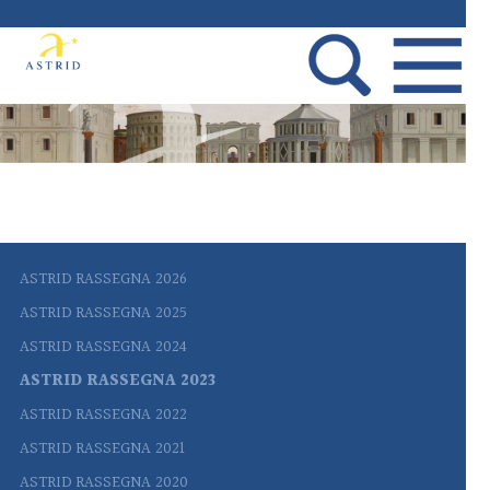
ASTRID RASSEGNA 2026
ASTRID RASSEGNA 2025
ASTRID RASSEGNA 2024
ASTRID RASSEGNA 2023
ASTRID RASSEGNA 2022
ASTRID RASSEGNA 2021
ASTRID RASSEGNA 2020