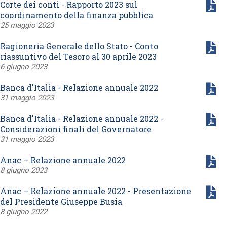
Corte dei conti - Rapporto 2023 sul
coordinamento della finanza pubblica
25 maggio 2023
Ragioneria Generale dello Stato - Conto
riassuntivo del Tesoro al 30 aprile 2023
6 giugno 2023
Banca d'Italia - Relazione annuale 2022
31 maggio 2023
Banca d'Italia - Relazione annuale 2022 -
Considerazioni finali del Governatore
31 maggio 2023
Anac – Relazione annuale 2022
8 giugno 2023
Anac – Relazione annuale 2022 - Presentazione
del Presidente Giuseppe Busia
8 giugno 2022