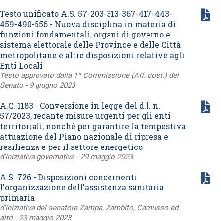
Testo unificato A.S. 57-203-313-367-417-443-
459-490-556 - Nuova disciplina in materia di
funzioni fondamentali, organi di governo e
sistema elettorale delle Province e delle Città
metropolitane e altre disposizioni relative agli
Enti Locali
Testo approvato dalla 1ª Commissione (Aff. cost.) del
Senato - 9 giugno 2023
A.C. 1183 - Conversione in legge del d.l. n.
57/2023, recante misure urgenti per gli enti
territoriali, nonché per garantire la tempestiva
attuazione del Piano nazionale di ripresa e
resilienza e per il settore energetico
d'iniziativa governativa - 29 maggio 2023
A.S. 726 - Disposizioni concernenti
l'organizzazione dell'assistenza sanitaria
primaria
d'iniziativa del senatore Zampa, Zambito, Camusso ed
altri - 23 maggio 2023