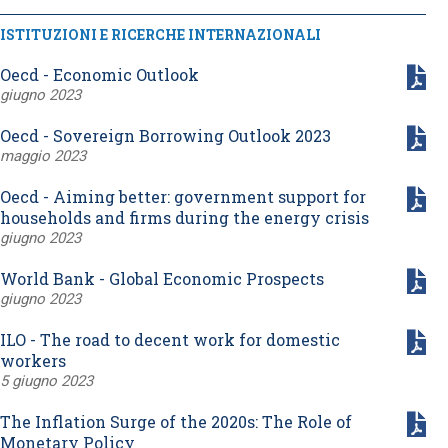
ISTITUZIONI E RICERCHE INTERNAZIONALI
Oecd - Economic Outlook
giugno 2023
Oecd - Sovereign Borrowing Outlook 2023
maggio 2023
Oecd - Aiming better: government support for
households and firms during the energy crisis
giugno 2023
World Bank - Global Economic Prospects
giugno 2023
ILO - The road to decent work for domestic
workers
5 giugno 2023
The Inflation Surge of the 2020s: The Role of
Monetary Policy