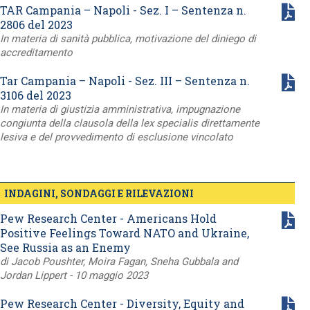
TAR Campania – Napoli - Sez. I – Sentenza n.
2806 del 2023
In materia di sanità pubblica, motivazione del diniego di
accreditamento
Tar Campania – Napoli - Sez. III – Sentenza n.
3106 del 2023
In materia di giustizia amministrativa, impugnazione
congiunta della clausola della lex specialis direttamente
lesiva e del provvedimento di esclusione vincolato
INDAGINI, SONDAGGI E RILEVAZIONI
Pew Research Center - Americans Hold
Positive Feelings Toward NATO and Ukraine,
See Russia as an Enemy
di Jacob Poushter, Moira Fagan, Sneha Gubbala and
Jordan Lippert - 10 maggio 2023
Pew Research Center - Diversity, Equity and