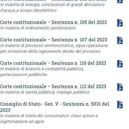
In materia di energia, concessioni di grandi derivazioni
d'acqua a scopo idroelettrico
Corte costituzionale – Sentenza n. 105 del 2023
In materia di ordinamento penitenziario
Corte costituzionale – Sentenza n. 107 del 2023
In materia di processo amministrativo, equa riparazione
per violazione della ragionevole durata del processo
Corte costituzionale – Sentenza n. 110 del 2023
In materia di bilancio e contabilità pubblica,
partecipazioni pubbliche
Corte costituzionale – Sentenza n. 112 del 2023
In materia di sanità pubblica, impiego pubblico
Consiglio di Stato - Sez. V - Sentenza n. 5031 del
2023
In materia di tutela dei consumatori, class action e
legittimazione ad agire