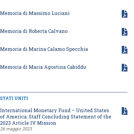
Memoria di Massimo Luciani
Memoria di Roberta Calvano
Memoria di Marina Calamo Specchia
Memoria di Maria Agostina Cabiddu
STATI UNITI
International Monetary Fund – United States
of America: Staff Concluding Statement of the
2023 Article IV Mission
26 maggio 2023