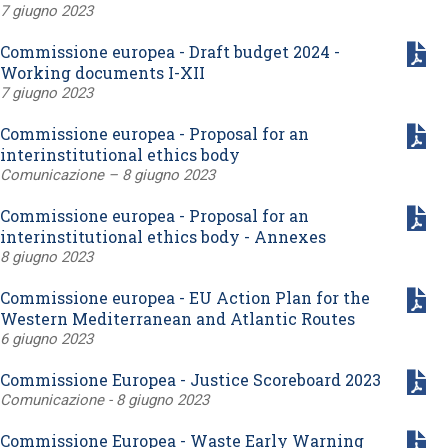
7 giugno 2023
Commissione europea - Draft budget 2024 -
Working documents I-XII
7 giugno 2023
Commissione europea - Proposal for an
interinstitutional ethics body
Comunicazione – 8 giugno 2023
Commissione europea - Proposal for an
interinstitutional ethics body - Annexes
8 giugno 2023
Commissione europea - EU Action Plan for the
Western Mediterranean and Atlantic Routes
6 giugno 2023
Commissione Europea - Justice Scoreboard 2023
Comunicazione - 8 giugno 2023
Commissione Europea - Waste Early Warning