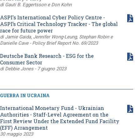
di Gauti B. Eggertsson e Don Kohn
ASPI's International Cyber Policy Centre -
ASPI’s Critical Technology Tracker - The global
race for future power
di Jamie Gaida, Jennifer Wong-Leung, Stephan Robin e
Danielle Cave - Policy Brief Report No. 69/2023
Deutsche Bank Research - ESG for the
Consumer Sector
di Debbie Jones - 7 giugno 2023
GUERRA IN UCRAINA
International Monetary Fund - Ukrainian
Authorities - Staff-Level Agreement on the
First Review Under the Extended Fund Facility
(EFF) Arrangement
30 maggio 2023