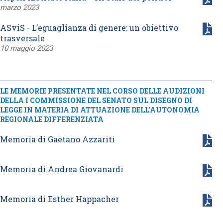
marzo 2023
ASviS - L’eguaglianza di genere: un obiettivo
trasversale
10 maggio 2023
LE MEMORIE PRESENTATE NEL CORSO DELLE AUDIZIONI
DELLA I COMMISSIONE DEL SENATO SUL DISEGNO DI
LEGGE IN MATERIA DI ATTUAZIONE DELL’AUTONOMIA
REGIONALE DIFFERENZIATA
Memoria di Gaetano Azzariti
Memoria di Andrea Giovanardi
Memoria di Esther Happacher