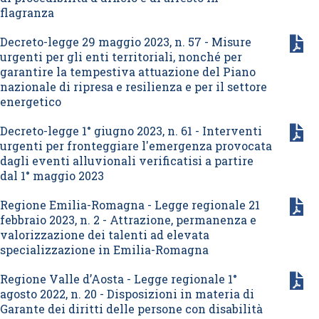
flagranza
Decreto-legge 29 maggio 2023, n. 57 - Misure
urgenti per gli enti territoriali, nonché per
garantire la tempestiva attuazione del Piano
nazionale di ripresa e resilienza e per il settore
energetico
Decreto-legge 1° giugno 2023, n. 61 - Interventi
urgenti per fronteggiare l'emergenza provocata
dagli eventi alluvionali verificatisi a partire
dal 1° maggio 2023
Regione Emilia-Romagna - Legge regionale 21
febbraio 2023, n. 2 - Attrazione, permanenza e
valorizzazione dei talenti ad elevata
specializzazione in Emilia-Romagna
Regione Valle d’Aosta - Legge regionale 1°
agosto 2022, n. 20 - Disposizioni in materia di
Garante dei diritti delle persone con disabilità