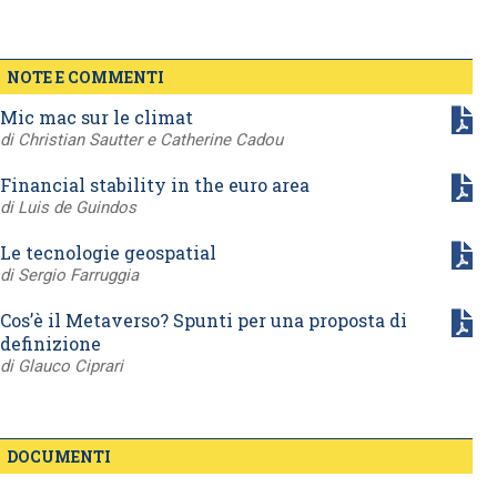
NOTE E COMMENTI
Mic mac sur le climat
di Christian Sautter e Catherine Cadou
Financial stability in the euro area
di Luis de Guindos
Le tecnologie geospatial
di Sergio Farruggia
Cos’è il Metaverso? Spunti per una proposta di
definizione
di Glauco Ciprari
DOCUMENTI