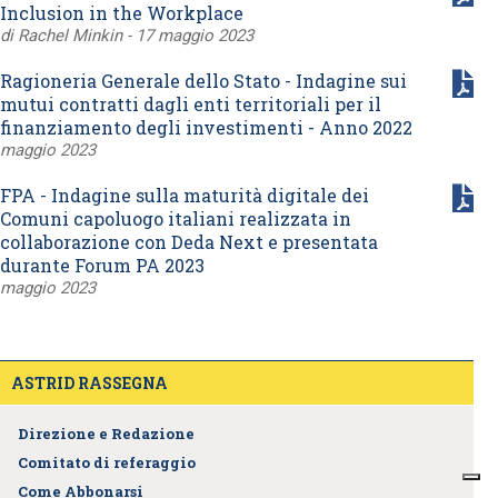
Inclusion in the Workplace
di Rachel Minkin - 17 maggio 2023
Ragioneria Generale dello Stato - Indagine sui
mutui contratti dagli enti territoriali per il
finanziamento degli investimenti - Anno 2022
maggio 2023
FPA - Indagine sulla maturità digitale dei
Comuni capoluogo italiani realizzata in
collaborazione con Deda Next e presentata
durante Forum PA 2023
maggio 2023
ASTRID RASSEGNA
Direzione e Redazione
Comitato di referaggio
Come Abbonarsi