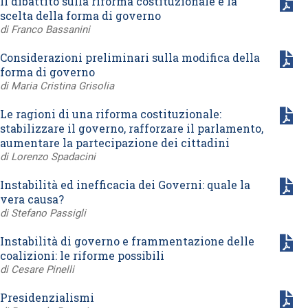
Il dibattito sulla riforma costituzionale e la
scelta della forma di governo
di Franco Bassanini
Considerazioni preliminari sulla modifica della
forma di governo
di Maria Cristina Grisolia
Le ragioni di una riforma costituzionale:
stabilizzare il governo, rafforzare il parlamento,
aumentare la partecipazione dei cittadini
di Lorenzo Spadacini
Instabilità ed inefficacia dei Governi: quale la
vera causa?
di Stefano Passigli
Instabilità di governo e frammentazione delle
coalizioni: le riforme possibili
di Cesare Pinelli
Presidenzialismi