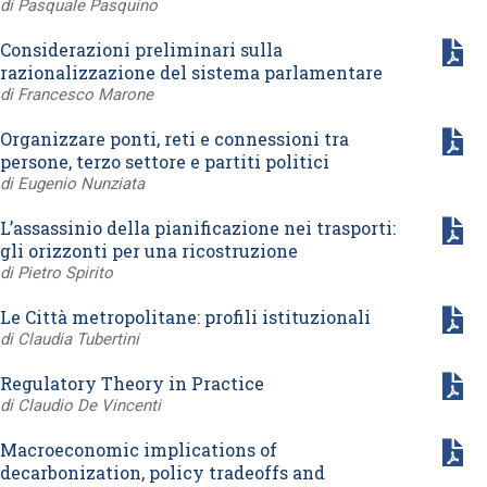
di Pasquale Pasquino
Considerazioni preliminari sulla
razionalizzazione del sistema parlamentare
di Francesco Marone
Organizzare ponti, reti e connessioni tra
persone, terzo settore e partiti politici
di Eugenio Nunziata
L’assassinio della pianificazione nei trasporti:
gli orizzonti per una ricostruzione
di Pietro Spirito
Le Città metropolitane: profili istituzionali
di Claudia Tubertini
Regulatory Theory in Practice
di Claudio De Vincenti
Macroeconomic implications of
decarbonization, policy tradeoffs and