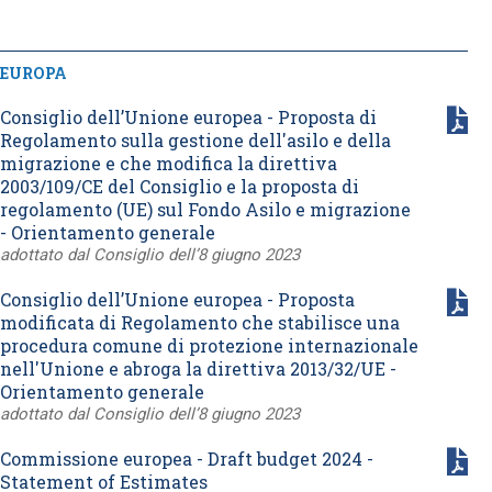
EUROPA
Consiglio dell’Unione europea - Proposta di
Regolamento sulla gestione dell'asilo e della
migrazione e che modifica la direttiva
2003/109/CE del Consiglio e la proposta di
regolamento (UE) sul Fondo Asilo e migrazione
- Orientamento generale
adottato dal Consiglio dell’8 giugno 2023
Consiglio dell’Unione europea - Proposta
modificata di Regolamento che stabilisce una
procedura comune di protezione internazionale
nell'Unione e abroga la direttiva 2013/32/UE -
Orientamento generale
adottato dal Consiglio dell’8 giugno 2023
Commissione europea - Draft budget 2024 -
Statement of Estimates