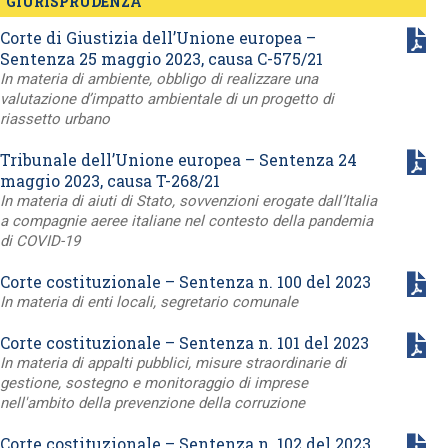
GIURISPRUDENZA
Corte di Giustizia dell’Unione europea –
Sentenza 25 maggio 2023, causa C-575/21
In materia di ambiente, obbligo di realizzare una
valutazione d’impatto ambientale di un progetto di
riassetto urbano
Tribunale dell’Unione europea – Sentenza 24
maggio 2023, causa T-268/21
In materia di aiuti di Stato, sovvenzioni erogate dall’Italia
a compagnie aeree italiane nel contesto della pandemia
di COVID-19
Corte costituzionale – Sentenza n. 100 del 2023
In materia di enti locali, segretario comunale
Corte costituzionale – Sentenza n. 101 del 2023
In materia di appalti pubblici, misure straordinarie di
gestione, sostegno e monitoraggio di imprese
nell'ambito della prevenzione della corruzione
Corte costituzionale – Sentenza n. 102 del 2023