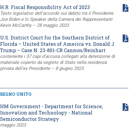
H.R. Fiscal Responsibility Act of 2023
Testo legislativo dell’accordo sul debito tra il Presidente
Joe Biden e lo Speaker della Camera dei Rappresentanti
Kevin McCarthy – 28 maggio 2023
U.S. District Court for the Southern District of
Florida – United States of America vs. Donald J.
Trump – Case N. 23-801-CR Cannon/Reinhart
contenente i 37 capi d’accusa collegati alla detenzione di
materiale coperto da segreto di Stato nella residenza
privata dell’ex Presidente – 8 giugno 2023
REGNO UNITO
HM Government - Department for Science,
Innovation and Technology - National
Semiconductor Strategy
maggio 2023