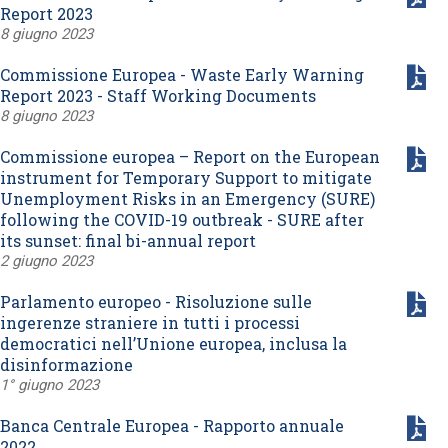
Report 2023
8 giugno 2023
Commissione Europea - Waste Early Warning
Report 2023 - Staff Working Documents
8 giugno 2023
Commissione europea – Report on the European
instrument for Temporary Support to mitigate
Unemployment Risks in an Emergency (SURE)
following the COVID-19 outbreak - SURE after
its sunset: final bi-annual report
2 giugno 2023
Parlamento europeo - Risoluzione sulle
ingerenze straniere in tutti i processi
democratici nell’Unione europea, inclusa la
disinformazione
1° giugno 2023
Banca Centrale Europea - Rapporto annuale
2022