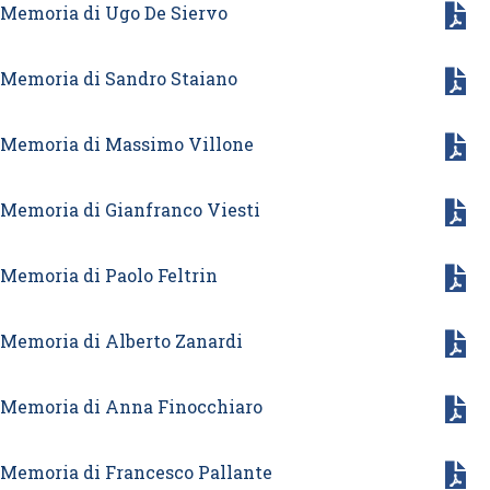
Memoria di Ugo De Siervo
Memoria di Sandro Staiano
Memoria di Massimo Villone
Memoria di Gianfranco Viesti
Memoria di Paolo Feltrin
Memoria di Alberto Zanardi
Memoria di Anna Finocchiaro
Memoria di Francesco Pallante