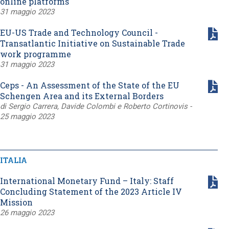
online platforms
31 maggio 2023
EU-US Trade and Technology Council -
Transatlantic Initiative on Sustainable Trade
work programme
31 maggio 2023
Ceps - An Assessment of the State of the EU
Schengen Area and its External Borders
di Sergio Carrera, Davide Colombi e Roberto Cortinovis -
25 maggio 2023
ITALIA
International Monetary Fund – Italy: Staff
Concluding Statement of the 2023 Article IV
Mission
26 maggio 2023