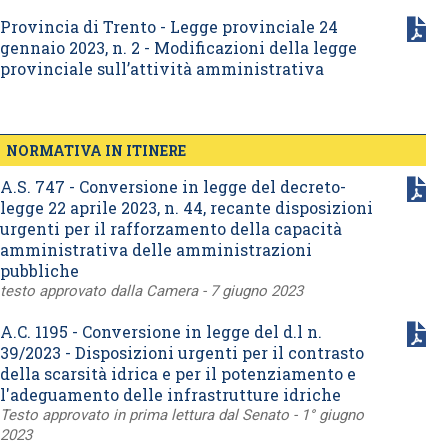
Provincia di Trento - Legge provinciale 24
gennaio 2023, n. 2 - Modificazioni della legge
provinciale sull’attività amministrativa
NORMATIVA IN ITINERE
A.S. 747 - Conversione in legge del decreto-
legge 22 aprile 2023, n. 44, recante disposizioni
urgenti per il rafforzamento della capacità
amministrativa delle amministrazioni
pubbliche
testo approvato dalla Camera - 7 giugno 2023
A.C. 1195 - Conversione in legge del d.l n.
39/2023 - Disposizioni urgenti per il contrasto
della scarsità idrica e per il potenziamento e
l'adeguamento delle infrastrutture idriche
Testo approvato in prima lettura dal Senato - 1° giugno
2023