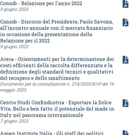
Consob - Relazione per l'anno 2022
9 giugno 2023
Consob - Discorso del Presidente, Paolo Savona,
all'incontro annuale con il mercato finanziario
in occasione della presentazione della
Relazione per il 2022
9 giugno 2023
Arera - Orientamenti per la determinazione dei
costi efficienti della raccolta differenziata e la
definizione degli standard tecnici e qualitativi
del recupero e dello smaltimento
Documento per la consultazione n. 214/2023/R/rif del 16
maggio 2023
Centro Studi Confindustria - Esportare la Dolce
Vita. Bello e ben fatto: il potenziale del made in
Italy nel panorama internazionale
7 giugno 2023
Aspen Institute Italia - Gli staff dei politici