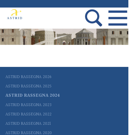
ASTRID RASSEGNA 2026
ASTRID RASSEGNA 2025
ASTRID RASSEGNA 2024
ASTRID RASSEGNA 2023
ASTRID RASSEGNA 2022
ASTRID RASSEGNA 2021
ASTRID RASSEGNA 2020