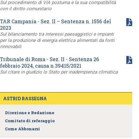
Sul procedimento di VIA postuma e la sua compatibilità
con il diritto comunitario
TAR Campania - Sez. II – Sentenza n. 1556 del
2023
Sul bilanciamento tra interessi paesaggistici e impianti
per la produzione di energia elettrica alimentati da fonti
rinnovabili
Tribunale di Roma - Sez. II - Sentenza 26
febbraio 2024, causa n.39415/2021
Sul citare in giudizio lo Stato per inadempienza climatica
ASTRID RASSEGNA
Direzione e Redazione
Comitato di referaggio
Come Abbonarsi