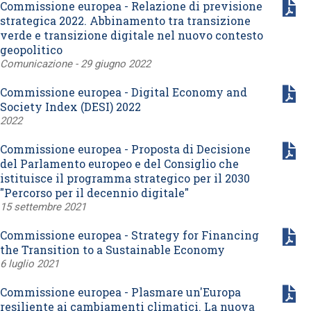
Commissione europea - Relazione di previsione
strategica 2022. Abbinamento tra transizione
verde e transizione digitale nel nuovo contesto
geopolitico
Comunicazione - 29 giugno 2022
Commissione europea - Digital Economy and
Society Index (DESI) 2022
2022
Commissione europea - Proposta di Decisione
del Parlamento europeo e del Consiglio che
istituisce il programma strategico per il 2030
"Percorso per il decennio digitale"
15 settembre 2021
Commissione europea - Strategy for Financing
the Transition to a Sustainable Economy
6 luglio 2021
Commissione europea - Plasmare un'Europa
resiliente ai cambiamenti climatici. La nuova