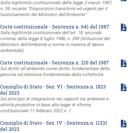
Sulla legittimità costituzionale della legge 3 marzo 1987,
n. 59, recante "Disposizioni transitorie ed urgenti per il
funzionamento del Ministero dell'Ambiente"
Corte costituzionale - Sentenza n. 641 del 1987
Sulla legittimità costituzionale dell'art. 18, secondo
comma, della legge 8 luglio 1986, n. 349 (Istituzione del
Ministero dell'Ambiente e norme in materia di danno
ambientale)
Corte costituzionale - Sentenza n. 210 del 1987
Sul diritto all'ambiente come diritto fondamentale della
persona ed interesse fondamentale della collettività
Consiglio di Stato - Sez. VI - Sentenza n. 1823
del 2023
Sul principio di integrazione nei rapporti tra ambiente e
attività produttive in base alla legge di riforma
costituzionale 11 febbraio 2022 n. 1
Consiglio di Stato - Sez. IV - Sentenza n. 11331
del 2023