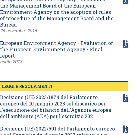
the Management Board of the European
Environment Agency on the adoption of rules
of procedure of the Management Board and the
Bureau
26 novembre 2015
European Environment Agency - Evaluation of
the European Environment Agency - Final
report
aprile 2013
LEGGI E REGOLAMENTI
Decisione (UE) 2023/1874 del Parlamento
europeo del 10 maggio 2023 sul discarico per
l'esecuzione del bilancio dell'Agenzia europea
dell'ambiente (AEA) per l'esercizio 2021
Decisione (UE) 2022/591 del Parlamento europeo
e del Consiglio del 6 aprile 2022 relativa a un