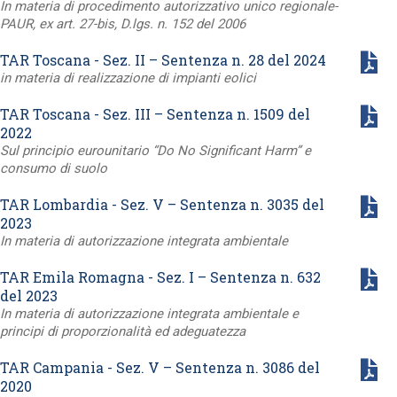
In materia di procedimento autorizzativo unico regionale-
PAUR, ex art. 27-bis, D.lgs. n. 152 del 2006
TAR Toscana - Sez. II – Sentenza n. 28 del 2024
in materia di realizzazione di impianti eolici
TAR Toscana - Sez. III – Sentenza n. 1509 del
2022
Sul principio eurounitario “Do No Significant Harm” e
consumo di suolo
TAR Lombardia - Sez. V – Sentenza n. 3035 del
2023
In materia di autorizzazione integrata ambientale
TAR Emila Romagna - Sez. I – Sentenza n. 632
del 2023
In materia di autorizzazione integrata ambientale e
principi di proporzionalità ed adeguatezza
TAR Campania - Sez. V – Sentenza n. 3086 del
2020