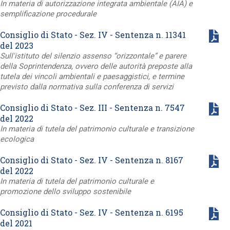
In materia di autorizzazione integrata ambientale (AIA) e
semplificazione procedurale
Consiglio di Stato - Sez. IV - Sentenza n. 11341
del 2023
Sull'istituto del silenzio assenso “orizzontale” e parere
della Soprintendenza, ovvero delle autorità preposte alla
tutela dei vincoli ambientali e paesaggistici, e termine
previsto dalla normativa sulla conferenza di servizi
Consiglio di Stato - Sez. III - Sentenza n. 7547
del 2022
In materia di tutela del patrimonio culturale e transizione
ecologica
Consiglio di Stato - Sez. IV - Sentenza n. 8167
del 2022
In materia di tutela del patrimonio culturale e
promozione dello sviluppo sostenibile
Consiglio di Stato - Sez. IV - Sentenza n. 6195
del 2021