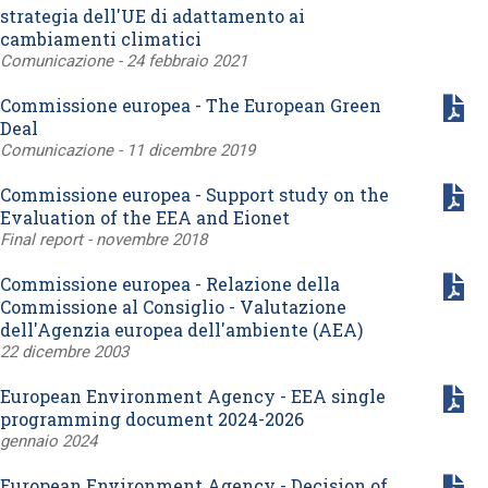
strategia dell'UE di adattamento ai
cambiamenti climatici
Comunicazione - 24 febbraio 2021
Commissione europea - The European Green
Deal
Comunicazione - 11 dicembre 2019
Commissione europea - Support study on the
Evaluation of the EEA and Eionet
Final report - novembre 2018
Commissione europea - Relazione della
Commissione al Consiglio - Valutazione
dell'Agenzia europea dell'ambiente (AEA)
22 dicembre 2003
European Environment Agency - EEA single
programming document 2024-2026
gennaio 2024
European Environment Agency - Decision of