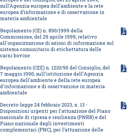
sull’Agenzia europea dell’ambiente e la rete
europea d’informazione e di osservazione in
materia ambientale
Regolamento (CE) n. 890/1999 della
Commissione, del 29 aprile 1999, relativo
all'organizzazione di azioni di informazione sul
sistema comunitario di etichettatura delle
carni bovine
Regolamento (CEE) n. 1210/90 del Consiglio, del
7 maggio 1990, sull'istituzione dell'Agenzia
europea dell'ambiente e della rete europea
d'informazione e di osservazione in materia
ambientale
Decreto-legge 24 febbraio 2023, n. 13 -
Disposizioni urgenti per l'attuazione del Piano
nazionale di ripresa e resilienza (PNRR) e del
Piano nazionale degli investimenti
complementari (PNC), per l’attuazione delle