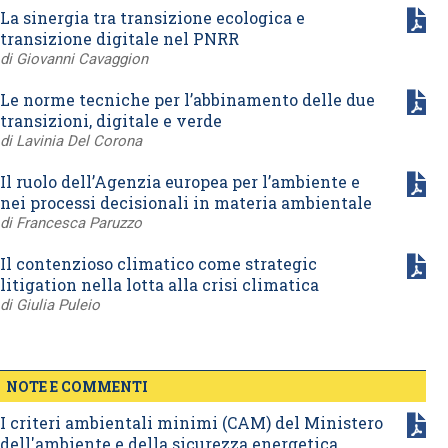
La sinergia tra transizione ecologica e
transizione digitale nel PNRR
di Giovanni Cavaggion
Le norme tecniche per l’abbinamento delle due
transizioni, digitale e verde
di Lavinia Del Corona
Il ruolo dell’Agenzia europea per l’ambiente e
nei processi decisionali in materia ambientale
di Francesca Paruzzo
Il contenzioso climatico come strategic
litigation nella lotta alla crisi climatica
di Giulia Puleio
NOTE E COMMENTI
I criteri ambientali minimi (CAM) del Ministero
dell'ambiente e della sicurezza energetica