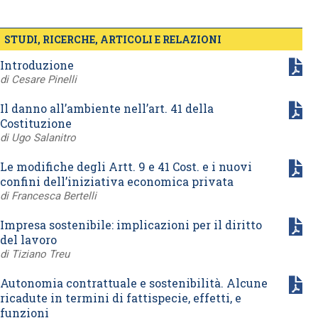
STUDI, RICERCHE, ARTICOLI E RELAZIONI
Introduzione
di Cesare Pinelli
Il danno all’ambiente nell’art. 41 della
Costituzione
di Ugo Salanitro
Le modifiche degli Artt. 9 e 41 Cost. e i nuovi
confini dell’iniziativa economica privata
di Francesca Bertelli
Impresa sostenibile: implicazioni per il diritto
del lavoro
di Tiziano Treu
Autonomia contrattuale e sostenibilità. Alcune
ricadute in termini di fattispecie, effetti, e
funzioni