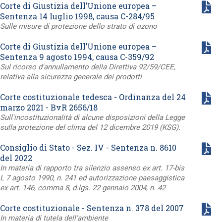
Corte di Giustizia dell’Unione europea –
Sentenza 14 luglio 1998, causa C-284/95
Sulle misure di protezione dello strato di ozono
Corte di Giustizia dell’Unione europea –
Sentenza 9 agosto 1994, causa C-359/92
Sul ricorso d'annullamento della Direttiva 92/59/CEE,
relativa alla sicurezza generale dei prodotti
Corte costituzionale tedesca - Ordinanza del 24
marzo 2021 - BvR 2656/18
Sull'incostituzionalità di alcune disposizioni della Legge
sulla protezione del clima del 12 dicembre 2019 (KSG).
Consiglio di Stato - Sez. IV - Sentenza n. 8610
del 2022
In materia di rapporto tra silenzio assenso ex art. 17-bis
L 7 agosto 1990, n. 241 ed autorizzazione paesaggistica
ex art. 146, comma 8, d.lgs. 22 gennaio 2004, n. 42
Corte costituzionale - Sentenza n. 378 del 2007
In materia di tutela dell’ambiente