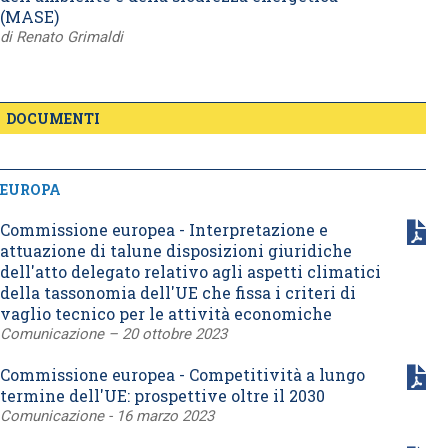
(MASE)
di Renato Grimaldi
DOCUMENTI
EUROPA
Commissione europea - Interpretazione e
attuazione di talune disposizioni giuridiche
dell'atto delegato relativo agli aspetti climatici
della tassonomia dell'UE che fissa i criteri di
vaglio tecnico per le attività economiche
Comunicazione – 20 ottobre 2023
Commissione europea - Competitività a lungo
termine dell'UE: prospettive oltre il 2030
Comunicazione - 16 marzo 2023