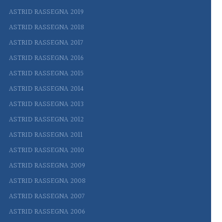
ASTRID RASSEGNA 2019
ASTRID RASSEGNA 2018
ASTRID RASSEGNA 2017
ASTRID RASSEGNA 2016
ASTRID RASSEGNA 2015
ASTRID RASSEGNA 2014
ASTRID RASSEGNA 2013
ASTRID RASSEGNA 2012
ASTRID RASSEGNA 2011
ASTRID RASSEGNA 2010
ASTRID RASSEGNA 2009
ASTRID RASSEGNA 2008
ASTRID RASSEGNA 2007
ASTRID RASSEGNA 2006