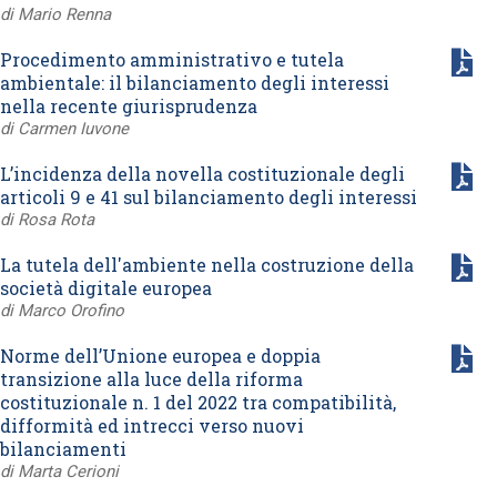
di Mario Renna
Procedimento amministrativo e tutela
ambientale: il bilanciamento degli interessi
nella recente giurisprudenza
di Carmen Iuvone
L’incidenza della novella costituzionale degli
articoli 9 e 41 sul bilanciamento degli interessi
di Rosa Rota
La tutela dell'ambiente nella costruzione della
società digitale europea
di Marco Orofino
Norme dell’Unione europea e doppia
transizione alla luce della riforma
costituzionale n. 1 del 2022 tra compatibilità,
difformità ed intrecci verso nuovi
bilanciamenti
di Marta Cerioni