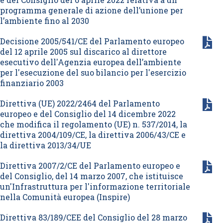
programma generale di azione dell’unione per
l’ambiente fino al 2030
Decisione 2005/541/CE del Parlamento europeo
del 12 aprile 2005 sul discarico al direttore
esecutivo dell'Agenzia europea dell’ambiente
per l'esecuzione del suo bilancio per l'esercizio
finanziario 2003
Direttiva (UE) 2022/2464 del Parlamento
europeo e del Consiglio del 14 dicembre 2022
che modifica il regolamento (UE) n. 537/2014, la
direttiva 2004/109/CE, la direttiva 2006/43/CE e
la direttiva 2013/34/UE
Direttiva 2007/2/CE del Parlamento europeo e
del Consiglio, del 14 marzo 2007, che istituisce
un'Infrastruttura per l'informazione territoriale
nella Comunità europea (Inspire)
Direttiva 83/189/CEE del Consiglio del 28 marzo