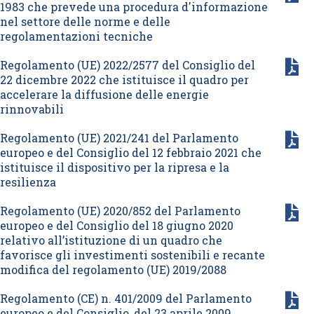
1983 che prevede una procedura d'informazione
nel settore delle norme e delle
regolamentazioni tecniche
Regolamento (UE) 2022/2577 del Consiglio del
22 dicembre 2022 che istituisce il quadro per
accelerare la diffusione delle energie
rinnovabili
Regolamento (UE) 2021/241 del Parlamento
europeo e del Consiglio del 12 febbraio 2021 che
istituisce il dispositivo per la ripresa e la
resilienza
Regolamento (UE) 2020/852 del Parlamento
europeo e del Consiglio del 18 giugno 2020
relativo all’istituzione di un quadro che
favorisce gli investimenti sostenibili e recante
modifica del regolamento (UE) 2019/2088
Regolamento (CE) n. 401/2009 del Parlamento
europeo e del Consiglio, del 23 aprile 2009,