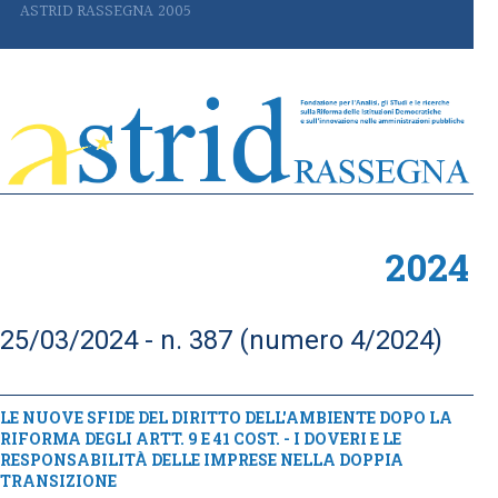
ASTRID RASSEGNA 2005
2024
25/03/2024 - n. 387 (numero 4/2024)
LE NUOVE SFIDE DEL DIRITTO DELL'AMBIENTE DOPO LA
RIFORMA DEGLI ARTT. 9 E 41 COST. - I DOVERI E LE
RESPONSABILITÀ DELLE IMPRESE NELLA DOPPIA
TRANSIZIONE