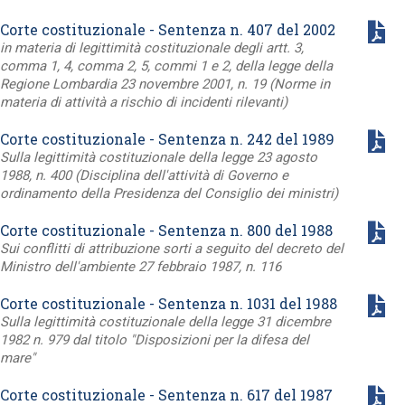
Corte costituzionale - Sentenza n. 407 del 2002
in materia di legittimità costituzionale degli artt. 3,
comma 1, 4, comma 2, 5, commi 1 e 2, della legge della
Regione Lombardia 23 novembre 2001, n. 19 (Norme in
materia di attività a rischio di incidenti rilevanti)
Corte costituzionale - Sentenza n. 242 del 1989
Sulla legittimità costituzionale della legge 23 agosto
1988, n. 400 (Disciplina dell'attività di Governo e
ordinamento della Presidenza del Consiglio dei ministri)
Corte costituzionale - Sentenza n. 800 del 1988
Sui conflitti di attribuzione sorti a seguito del decreto del
Ministro dell'ambiente 27 febbraio 1987, n. 116
Corte costituzionale - Sentenza n. 1031 del 1988
Sulla legittimità costituzionale della legge 31 dicembre
1982 n. 979 dal titolo "Disposizioni per la difesa del
mare"
Corte costituzionale - Sentenza n. 617 del 1987