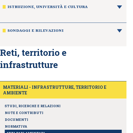
ISTRUZIONE, UNIVERSITÀ E CULTURA
SONDAGGI E RILEVAZIONI
Reti, territorio e
infrastrutture
MATERIALI - INFRASTRUTTURE, TERRITORIO E
AMBIENTE
STUDI, RICERCHE E RELAZIONI
NOTE E CONTRIBUTI
DOCUMENTI
NORMATIVA