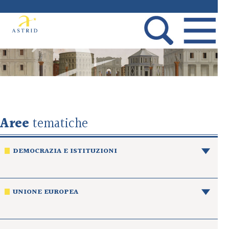
Aree
tematiche
DEMOCRAZIA E ISTITUZIONI
UNIONE EUROPEA