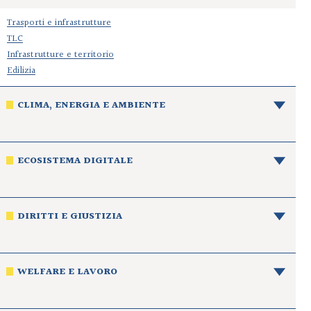
Trasporti e infrastrutture
TLC
Infrastrutture e territorio
Edilizia
CLIMA, ENERGIA E AMBIENTE
ECOSISTEMA DIGITALE
DIRITTI E GIUSTIZIA
WELFARE E LAVORO