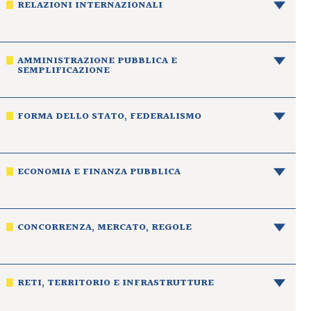
RELAZIONI INTERNAZIONALI
AMMINISTRAZIONE PUBBLICA E
SEMPLIFICAZIONE
FORMA DELLO STATO, FEDERALISMO
ECONOMIA E FINANZA PUBBLICA
CONCORRENZA, MERCATO, REGOLE
RETI, TERRITORIO E INFRASTRUTTURE