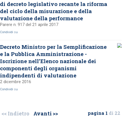
di decreto legislativo recante la riforma
del ciclo della misurazione e della
valutazione della performance
Parere n. 917 del 21 aprile 2017
Condividi su
Decreto Ministro per la Semplificazione
e la Pubblica Amministrazione -
Iscrizione nell’Elenco nazionale dei
componenti degli organismi
indipendenti di valutazione
2 dicembre 2016
Condividi su
<< Indietro
Avanti >>
pagina 1
di 22