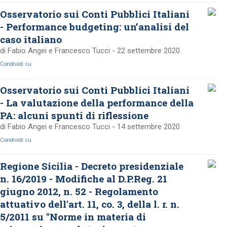
Osservatorio sui Conti Pubblici Italiani
- Performance budgeting: un’analisi del
caso italiano
di Fabio Angei e Francesco Tucci - 22 settembre 2020
Condividi su
Osservatorio sui Conti Pubblici Italiani
- La valutazione della performance della
PA: alcuni spunti di riflessione
di Fabio Angei e Francesco Tucci - 14 settembre 2020
Condividi su
Regione Sicilia - Decreto presidenziale
n. 16/2019 - Modifiche al D.P.Reg. 21
giugno 2012, n. 52 - Regolamento
attuativo dell'art. 11, co. 3, della l. r. n.
5/2011 su "Norme in materia di