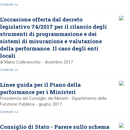
Condividi su
L’occasione offerta dal decreto
legislativo 74/2017 per il rilancio degli
strumenti di programmazione e dei
sistemi di misurazione e valutazione
della performance. Il caso degli enti
locali
di Mario Collevecchio - dicembre 2017
Condividi su
Linee guida per il Piano della
performance per i Ministeri
Presidenza del Consiglio dei Ministri - Dipartimento della
Funzione Pubblica - giugno 2017
Condividi su
Consiglio di Stato - Parere sullo schema