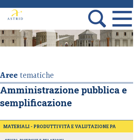
Aree
tematiche
Amministrazione pubblica e
semplificazione
MATERIALI - PRODUTTIVITÀ E VALUTAZIONE PA