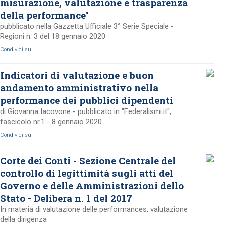
misurazione, valutazione e trasparenza
della performance"
pubblicato nella Gazzetta Ufficiale 3° Serie Speciale -
Regioni n. 3 del 18 gennaio 2020
Condividi su
Indicatori di valutazione e buon
andamento amministrativo nella
performance dei pubblici dipendenti
di Giovanna Iacovone - pubblicato in "Federalismi.it",
fascicolo nr.1 - 8 gennaio 2020
Condividi su
Corte dei Conti - Sezione Centrale del
controllo di legittimità sugli atti del
Governo e delle Amministrazioni dello
Stato - Delibera n. 1 del 2017
In materia di valutazione delle performances, valutazione
della dirigenza