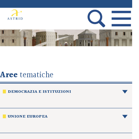
Aree
tematiche
DEMOCRAZIA E ISTITUZIONI
UNIONE EUROPEA