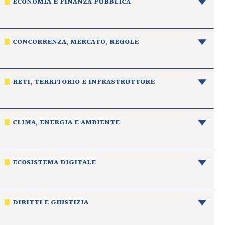
ECONOMIA E FINANZA PUBBLICA
CONCORRENZA, MERCATO, REGOLE
RETI, TERRITORIO E INFRASTRUTTURE
CLIMA, ENERGIA E AMBIENTE
ECOSISTEMA DIGITALE
DIRITTI E GIUSTIZIA