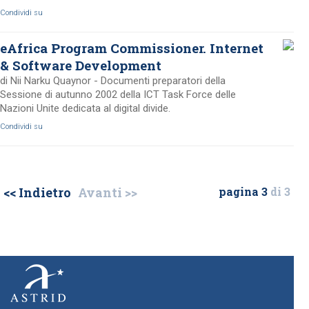
Condividi su
eAfrica Program Commissioner. Internet
& Software Development
di Nii Narku Quaynor - Documenti preparatori della
Sessione di autunno 2002 della ICT Task Force delle
Nazioni Unite dedicata al digital divide.
Condividi su
<< Indietro
Avanti >>
pagina 3
di 3