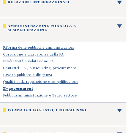
RELAZIONI INTERNAZIONALI
AMMINISTRAZIONE PUBBLICA E
SEMPLIFICAZIONE
Riforma delle pubbliche amministrazioni
Corruzione e trasparenza della PA
Produttività e valutazione PA
Contratti P.A., outsourcing, procurement
Lavoro pubblico e dirigenza
Qualità della regolazione e semplificazione
E-government
Pubblica amministrazione e Terzo settore
FORMA DELLO STATO, FEDERALISMO