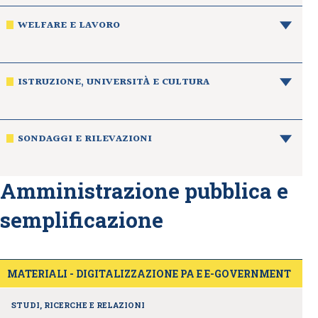
WELFARE E LAVORO
ISTRUZIONE, UNIVERSITÀ E CULTURA
SONDAGGI E RILEVAZIONI
Amministrazione pubblica e
semplificazione
MATERIALI - DIGITALIZZAZIONE PA E E-GOVERNMENT
STUDI, RICERCHE E RELAZIONI