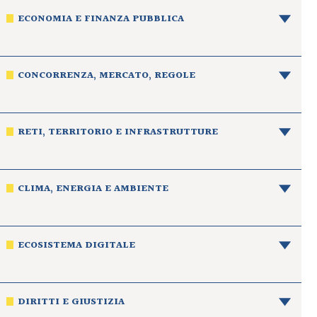
ECONOMIA E FINANZA PUBBLICA
CONCORRENZA, MERCATO, REGOLE
RETI, TERRITORIO E INFRASTRUTTURE
CLIMA, ENERGIA E AMBIENTE
ECOSISTEMA DIGITALE
DIRITTI E GIUSTIZIA