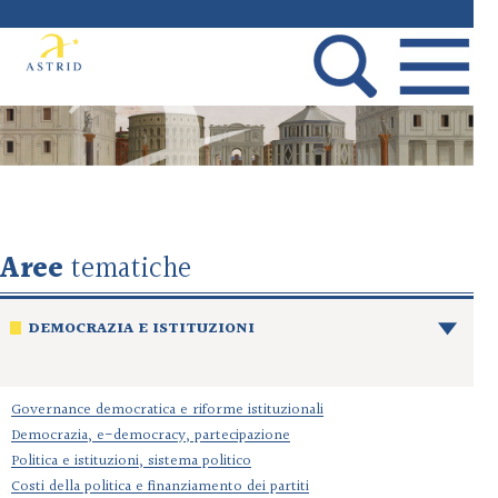
Aree
tematiche
DEMOCRAZIA E ISTITUZIONI
Governance democratica e riforme istituzionali
Democrazia, e-democracy, partecipazione
Politica e istituzioni, sistema politico
Costi della politica e finanziamento dei partiti