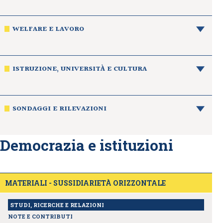
WELFARE E LAVORO
ISTRUZIONE, UNIVERSITÀ E CULTURA
SONDAGGI E RILEVAZIONI
Democrazia e istituzioni
MATERIALI - SUSSIDIARIETÀ ORIZZONTALE
STUDI, RICERCHE E RELAZIONI
NOTE E CONTRIBUTI