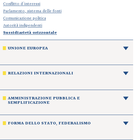
Conflitto d'interessi
Parlamento, sistema delle fonti
Comunicazione politica
Autorità indipendenti
Sussidiarietà orizzontale
UNIONE EUROPEA
RELAZIONI INTERNAZIONALI
AMMINISTRAZIONE PUBBLICA E
SEMPLIFICAZIONE
FORMA DELLO STATO, FEDERALISMO