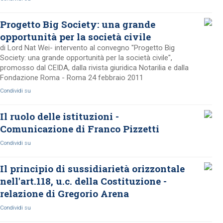
Progetto Big Society: una grande
opportunità per la società civile
di Lord Nat Wei- intervento al convegno "Progetto Big
Society: una grande opportunità per la società civile",
promosso dal CEIDA, dalla rivista giuridica Notarilia e dalla
Fondazione Roma - Roma 24 febbraio 2011
Condividi su
Il ruolo delle istituzioni -
Comunicazione di Franco Pizzetti
Condividi su
Il principio di sussidiarietà orizzontale
nell'art.118, u.c. della Costituzione -
relazione di Gregorio Arena
Condividi su