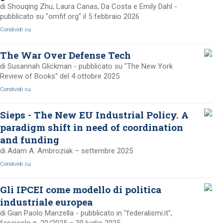
di Shouqing Zhu, Laura Canas, Da Costa e Emily Dahl -
pubblicato su "omfif.org" il 5 febbraio 2026
Condividi su
The War Over Defense Tech
di Susannah Glickman - pubblicato su "The New York
Review of Books" del 4 ottobre 2025
Condividi su
Sieps - The New EU Industrial Policy. A
paradigm shift in need of coordination
and funding
di Adam A. Ambroziak – settembre 2025
Condividi su
Gli IPCEI come modello di politica
industriale europea
di Gian Paolo Manzella - pubblicato in "federalismi.it",