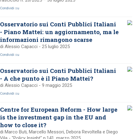
fascicolo n. 20/2025 – 30 luglio 2025
Condividi su
Osservatorio sui Conti Pubblici Italiani
- Piano Mattei: un aggiornamento, ma le
informazioni rimangono scarse
di Alessio Capacci - 25 luglio 2025
Condividi su
Osservatorio sui Conti Pubblici Italiani
- A che punto è il Piano Mattei?
di Alessio Capacci - 9 maggio 2025
Condividi su
Centre for European Reform - How large
is the investment gap in the EU and
how to close it?
di Marco Buti, Marcello Messori, Debora Revoltella e Diego
Vila - "Policy Insight" n.141, marzo 2025