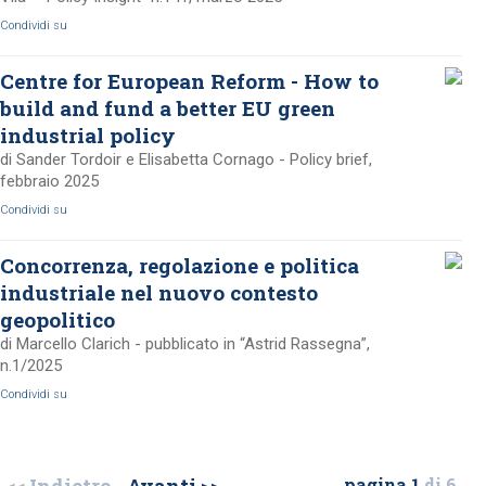
Condividi su
Centre for European Reform - How to
build and fund a better EU green
industrial policy
di Sander Tordoir e Elisabetta Cornago - Policy brief,
febbraio 2025
Condividi su
Concorrenza, regolazione e politica
industriale nel nuovo contesto
geopolitico
di Marcello Clarich - pubblicato in “Astrid Rassegna”,
n.1/2025
Condividi su
pagina 1
di 6