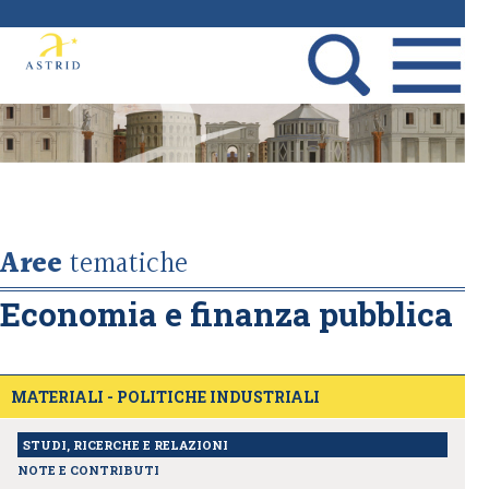
Aree
tematiche
Economia e finanza pubblica
MATERIALI - POLITICHE INDUSTRIALI
STUDI, RICERCHE E RELAZIONI
NOTE E CONTRIBUTI