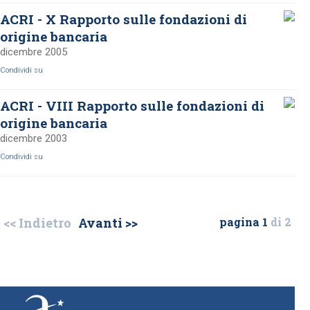
ACRI - X Rapporto sulle fondazioni di
origine bancaria
dicembre 2005
Condividi su
ACRI - VIII Rapporto sulle fondazioni di
origine bancaria
dicembre 2003
Condividi su
<< Indietro
Avanti >>
pagina 1
di 2