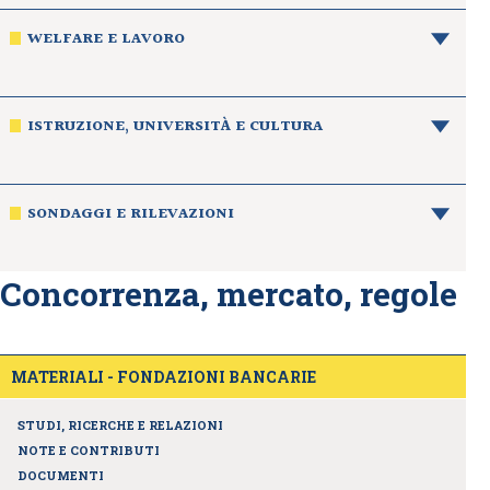
WELFARE E LAVORO
ISTRUZIONE, UNIVERSITÀ E CULTURA
SONDAGGI E RILEVAZIONI
Concorrenza, mercato, regole
MATERIALI - FONDAZIONI BANCARIE
STUDI, RICERCHE E RELAZIONI
NOTE E CONTRIBUTI
DOCUMENTI