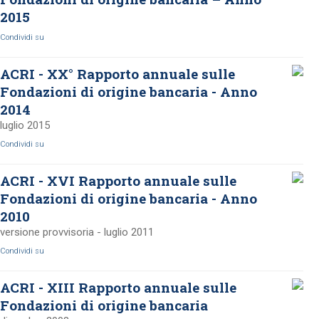
2015
Condividi su
ACRI - XX° Rapporto annuale sulle
Fondazioni di origine bancaria - Anno
2014
luglio 2015
Condividi su
ACRI - XVI Rapporto annuale sulle
Fondazioni di origine bancaria - Anno
2010
versione provvisoria - luglio 2011
Condividi su
ACRI - XIII Rapporto annuale sulle
Fondazioni di origine bancaria