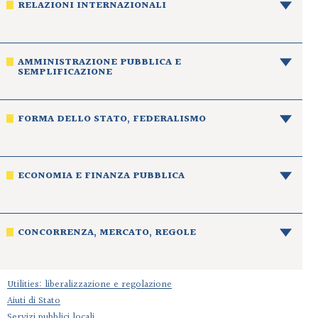
RELAZIONI INTERNAZIONALI
AMMINISTRAZIONE PUBBLICA E
SEMPLIFICAZIONE
FORMA DELLO STATO, FEDERALISMO
ECONOMIA E FINANZA PUBBLICA
CONCORRENZA, MERCATO, REGOLE
Utilities: liberalizzazione e regolazione
Aiuti di Stato
Servizi pubblici locali