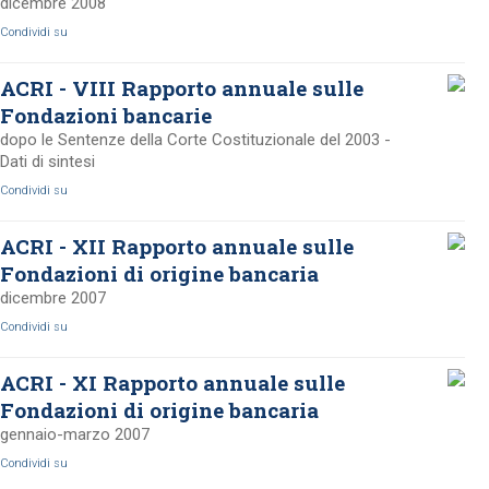
dicembre 2008
Condividi su
ACRI - VIII Rapporto annuale sulle
Fondazioni bancarie
dopo le Sentenze della Corte Costituzionale del 2003 -
Dati di sintesi
Condividi su
ACRI - XII Rapporto annuale sulle
Fondazioni di origine bancaria
dicembre 2007
Condividi su
ACRI - XI Rapporto annuale sulle
Fondazioni di origine bancaria
gennaio-marzo 2007
Condividi su