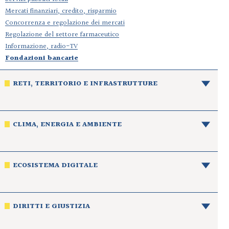
Mercati finanziari, credito, risparmio
Concorrenza e regolazione dei mercati
Regolazione del settore farmaceutico
Informazione, radio-TV
Fondazioni bancarie
RETI, TERRITORIO E INFRASTRUTTURE
CLIMA, ENERGIA E AMBIENTE
ECOSISTEMA DIGITALE
DIRITTI E GIUSTIZIA