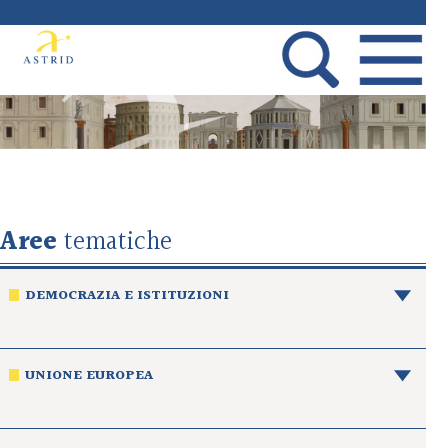
Aree
tematiche
DEMOCRAZIA E ISTITUZIONI
UNIONE EUROPEA