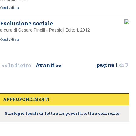
Condividi su
Esclusione sociale
a cura di Cesare Pinelli - Passigli Editori, 2012
Condividi su
<< Indietro
Avanti >>
pagina 1
di 3
APPROFONDIMENTI
Strategie locali di lotta alla povertà: città a confronto