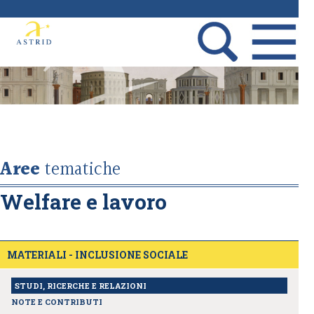
Aree
tematiche
Welfare e lavoro
MATERIALI - INCLUSIONE SOCIALE
STUDI, RICERCHE E RELAZIONI
NOTE E CONTRIBUTI