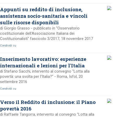
Appunti su reddito di inclusione,
assistenza socio-sanitaria e vincoli
sulle risorse disponibili
di Giorgio Grasso - pubblicato in "Osservatorio
costituzionale dell'Associazione Italiana dei
Costituzionalisti" fascicolo 3/2017, 18 novembre 2017
Condividi su
Inserimento lavorativo: esperienze
internazionali e lezioni per l'Italia
di Stefano Sacchi, intervento al convegno "Lotta alla
povertà: una svolta per l’Italia?" - Roma, Isfol, 20
settembre 2016
Condividi su
Verso il Reddito di inclusione: il Piano
povertà 2016
di Raffaele Tangorra, intervento al convegno "Lotta alla