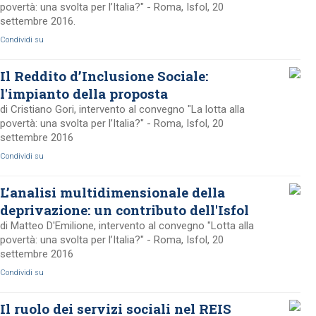
povertà: una svolta per l’Italia?" - Roma, Isfol, 20
settembre 2016.
Condividi su
Il Reddito d’Inclusione Sociale:
l'impianto della proposta
di Cristiano Gori, intervento al convegno "La lotta alla
povertà: una svolta per l’Italia?" - Roma, Isfol, 20
settembre 2016
Condividi su
L’analisi multidimensionale della
deprivazione: un contributo dell'Isfol
di Matteo D'Emilione, intervento al convegno "Lotta alla
povertà: una svolta per l’Italia?" - Roma, Isfol, 20
settembre 2016
Condividi su
Il ruolo dei servizi sociali nel REIS